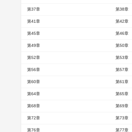
第37章
第38章
第41章
第42章
第45章
第46章
第49章
第50章
第52章
第53章
第56章
第57章
第60章
第61章
第64章
第65章
第68章
第69章
第72章
第73章
第76章
第77章