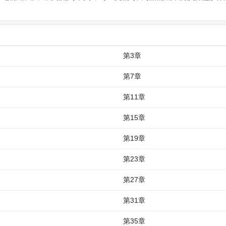
第3章
第7章
第11章
第15章
第19章
第23章
第27章
第31章
第35章