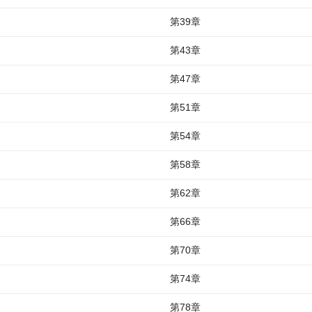
第39章
第43章
第47章
第51章
第54章
第58章
第62章
第66章
第70章
第74章
第78章