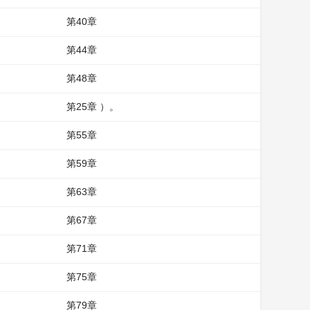
第40章
第44章
第48章
第25章 ）。
第55章
第59章
第63章
第67章
第71章
第75章
第79章