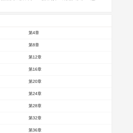
第4章
第8章
第12章
第16章
第20章
第24章
第28章
第32章
第36章