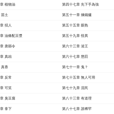
章 植物油
第四十七章 先下手為強
 苗土
第五十一章 煉鐵爐
章 招人
第五十五章 眼熟
章 油條配豆漿
第五十九章 怪異
章 唐縣令
第六十三章 淩王
章 真凶
第六十七章 懲罰
 真香
第七十一章 鬼？
章 反常
第七十五章 無人可用
章 可笑
第七十九章 流民
章 臭豆腐
第八十三章 有道理
章 拿下
第八十七章 誰稀罕