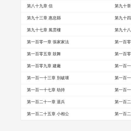
第八十九章 信
第九十章
第九十三章 惠息縣
第九十四
第九十七章 風雲樓
第九十八
第一百零一章 張家家法
第一百零
第一百零五章 鼓舞
第一百零
第一百零九章 建廠
第一百一
第一百一十三章 別破壞
第一百一
第一百一十七章 劫持
第一百一
第一百二十一章 退兵
第一百二
第一百二十五章 小相公
第一百二