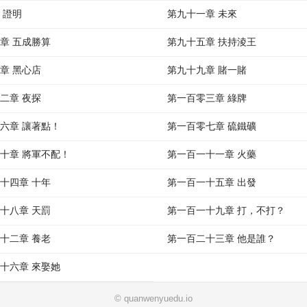
 證明
第九十一章 未來
章 五成勝算
第九十五章 扶持淩王
章 黑心店
第九十九章 賭一賭
二章 夜探
第一百零三章 綠牌
六章 讓著點！
第一百零七章 硫鐵礦
十章 將軍不配！
第一百一十一章 火藥
十四章 十年
第一百一十五章 出發
十八章 天罰
第一百一十九章 打，不打？
十二章 養老
第一百二十三章 他是誰？
十六章 來娶她
© quanwenyuedu.io