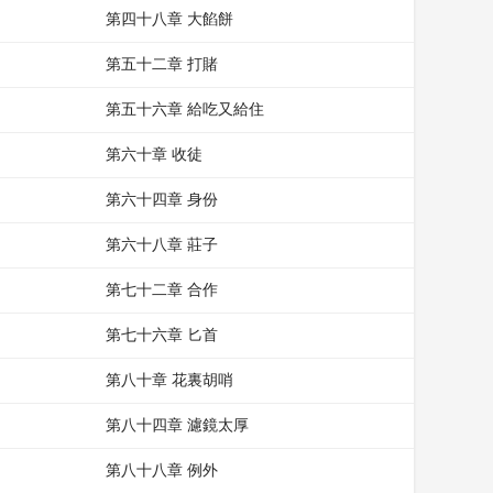
第四十八章 大餡餅
第五十二章 打賭
第五十六章 給吃又給住
第六十章 收徒
第六十四章 身份
第六十八章 莊子
第七十二章 合作
第七十六章 匕首
第八十章 花裏胡哨
第八十四章 濾鏡太厚
第八十八章 例外