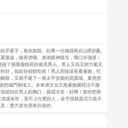
賣給牙婆子，卷款跑路。結果一出城就死在山匪的亂
翼翼接過，狼吞虎咽。弟弟眼神陰冷，咽口水強撐：
悠撿了個重傷快死的俊美男人。男人又高又帥力氣又
活幹好，就給你頓頓吃肉！男人意味深長看著她，吐
機解除，又順手建了一座太平安樂的庇護城。夏悠悠
百姓們直接把城門都堵上。未來虐文女主抱著她腿死活不撒
一張紙拍在男人的胸口，挑眉冷笑：好啊！那你把和
主混過末世，算不上什麽好人，金手指就是武力值天
立意：實力首先用來自保的。