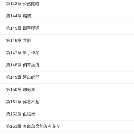
第143章 公然開嗆
第144章 煽情
第145章 四手聯彈
第146章 共振
第147章 單手彈琴
第148章 倒背如流
第149章 逐出師門
第150章 總冠軍
第151章 你惹不起
第152章 血蝙蝠
第153章 表白怎麽能沒有花？