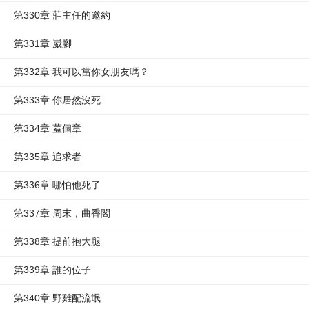
第330章 莊主任的邀約
第331章 崴腳
第332章 我可以當你女朋友嗎？
第333章 你居然沒死
第334章 蓋個章
第335章 追求者
第336章 哪怕他死了
第337章 周末，曲香閣
第338章 提前抱大腿
第339章 誰的位子
第340章 野雞配流氓