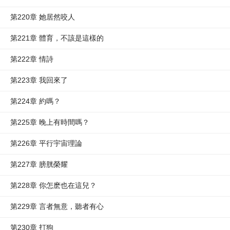
第220章 她居然咬人
第221章 體育，不該是這樣的
第222章 情詩
第223章 我回來了
第224章 約嗎？
第225章 晚上有時間嗎？
第226章 平行宇宙理論
第227章 膀胱榮耀
第228章 你怎麽也在這兒？
第229章 言者無意，聽者有心
第230章 打狗