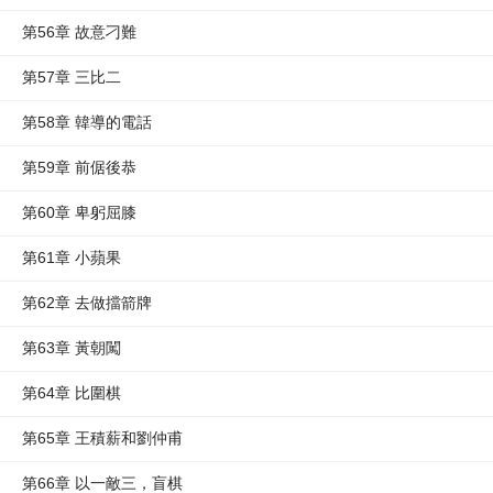
第56章 故意刁難
第57章 三比二
第58章 韓導的電話
第59章 前倨後恭
第60章 卑躬屈膝
第61章 小蘋果
第62章 去做擋箭牌
第63章 黃朝闖
第64章 比圍棋
第65章 王積薪和劉仲甫
第66章 以一敵三，盲棋