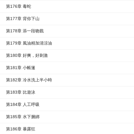
第176章 毒蛇
第177章 背你下山
第178章 添一段吻戲
第179章 風油精加清涼油
第180章 好爽，好刺激
第181章 小帳篷
第182章 冷水洗上半小時
第183章 比遊泳
第184章 人工呼吸
第185章 水下捆綁
第186章 暴露狂