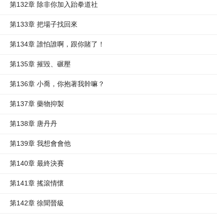
第132章 除非你加入跆拳道社
第133章 把場子找回來
第134章 誰怕誰啊，跟你賭了！
第135章 摧毀、碾壓
第136章 小喬，你抱著我幹嘛？
第137章 藥物抑製
第138章 唐丹丹
第139章 我想會會他
第140章 最終決賽
第141章 搖滾情懷
第142章 徐聞晉級