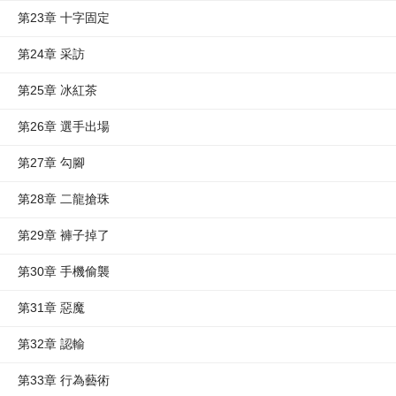
第23章 十字固定
第24章 采訪
第25章 冰紅茶
第26章 選手出場
第27章 勾腳
第28章 二龍搶珠
第29章 褲子掉了
第30章 手機偷襲
第31章 惡魔
第32章 認輸
第33章 行為藝術