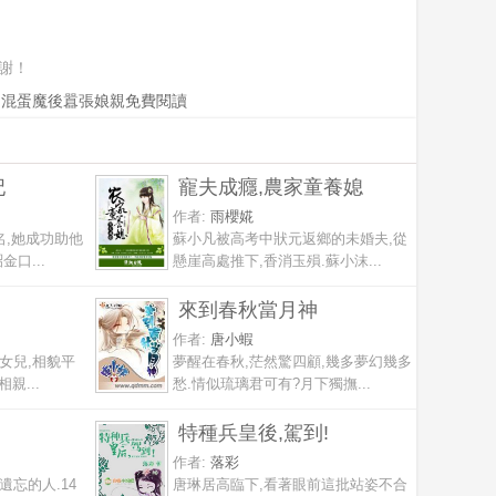
謝！
混蛋魔後囂張娘親免費閱讀
妃
寵夫成癮,農家童養媳
作者:
雨櫻婲
名,她成功助他
蘇小凡被高考中狀元返鄉的未婚夫,從
口...
懸崖高處推下,香消玉殞.蘇小沫...
來到春秋當月神
作者:
唐小蝦
女兒,相貌平
夢醒在春秋,茫然驚四顧,幾多夢幻幾多
親...
愁.情似琉璃君可有?月下獨撫...
特種兵皇後,駕到!
作者:
落彩
忘的人.14
唐琳居高臨下,看著眼前這批站姿不合