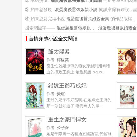
② 本站提供
混蛋魔後囂張娘親全文閱讀
的所有章節均為
③ 如果您發現
混蛋魔後囂張娘親小說
閱讀章節有錯誤，
④ 如果您對完結小說
混蛋魔後囂張娘親全集
的作品版權、
搜索關鍵字——
混蛋魔後囂張娘親
、
混蛋魔後囂張娘親全
言情穿越小說全文閱讀
爺太殘暴
作者:
檸檬笑
當生性凶殘涼薄的狼女穿越到殘暴嗜
血的攝政王身上,她隻想說,&quo...
錯嫁王爺巧成妃
作者:
熒瑄
王爺的妃子不好當啊,在她嫁進王府的
那一刻就知道了,妻妾奪夫的爭...
重生之豪門悍女
作者:
公子齊
她是部隊裏一名精通五國語言,代號'終