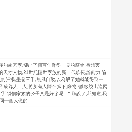
樣的南宮家,卻出了個百年難得一見的廢物,身體裏一
天才人物,21世紀隱世家族的新一代族長,論能力,論
笑的張揚,墨發三千,無風自動,以為殺了她就能得到一
跟,成為人上人,將所有人踩在腳下,廢物?誰敢說出這兩
?那幾個家族的公子真是好慘呢…""聽說了,我知道,我
是同一個人做的