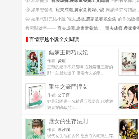
② 本站提供
寵夫成癮,農家童養媳全文閱讀
的所有章節均
③ 如果您發現
寵夫成癮,農家童養媳小說
閱讀章節有錯誤
④ 如果您對完結小說
寵夫成癮,農家童養媳全集
的作品版
搜索關鍵字——
寵夫成癮,農家童養媳
、
寵夫成癮,農家童
言情穿越小說全文閱讀
錯嫁王爺巧成妃
作者:
熒瑄
王爺的妃子不好當啊,在她嫁進王府的
那一刻就知道了,妻妾奪夫的爭...
重生之豪門悍女
作者:
公子齊
她是部隊裏一名精通五國語言,代號'終
結者'的高級特工....
庶女的生存法則
作者:
淳汐瀾
現代女生活在古代,想要在內宅裏生存,