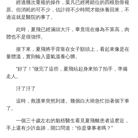
經過幾次重複的操作，葉凡已經將錯位的四根肋骨複
原。但消耗的可不少，估計得不少時間才能休養回來，不
過這就是醫院的事了。
此時，夏飛已經滿頭大汗，畢竟現在修為不算高，肉
體也不是很強悍。
接下來，夏飛將手背靠在女子額頭上，看起來像是在
量體溫，實則輸入靈氣溫養心髒。
“好了！”做完了這些，夏飛站起身來拍了拍手，準備
走人。
汙了汙了
這時，救護車突然到達。幾個白大褂急忙抬著個下車
了。
一個三十歲左右的魁梧醫生看見夏飛離患者這麽近，
手上還有少許血跡，開口問道：“你是肇事者嗎？”