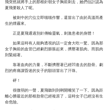
飛突然就將手上的那根針朝女子胸前刺去，她們估計認為
夏飛要殺人了呢。
被刺中的穴位立即嗤嗤作響，還冒出了由於高溫而產
生的煙霧來。
正是夏飛通過別針傳輸靈氣，刺激患者的身體！
如果這時有人能夠透視的話一定會大吃一驚。因為那
女子胸前的血管已經劇烈膨脹起來，擠壓著肌肉。而肌肉
則緊縮著。
靠著血肉的力量，不斷擠壓著已經凹進去的肋骨。劇
烈的疼痛讓昏迷的女子的額頭冒出了汗珠。
砰！
很微弱的一聲，夏飛聽到則咧開嘴笑了一下。因為距
離心髒最近的那根肋骨已經複原了，這時女子已經沒有生
命危險。