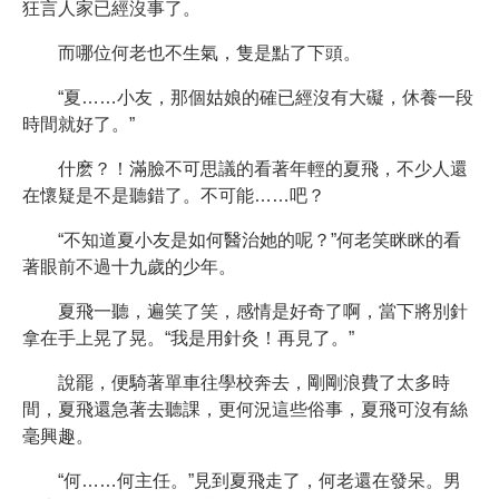
狂言人家已經沒事了。
而哪位何老也不生氣，隻是點了下頭。
“夏……小友，那個姑娘的確已經沒有大礙，休養一段
時間就好了。”
什麽？！滿臉不可思議的看著年輕的夏飛，不少人還
在懷疑是不是聽錯了。不可能……吧？
“不知道夏小友是如何醫治她的呢？”何老笑眯眯的看
著眼前不過十九歲的少年。
夏飛一聽，遍笑了笑，感情是好奇了啊，當下將別針
拿在手上晃了晃。“我是用針灸！再見了。”
說罷，便騎著單車往學校奔去，剛剛浪費了太多時
間，夏飛還急著去聽課，更何況這些俗事，夏飛可沒有絲
毫興趣。
“何……何主任。”見到夏飛走了，何老還在發呆。男