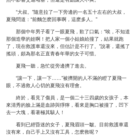
“大叔。”隨意拉了一下旁邊的一名五十左右的大叔，
夏飛問道：“前麵怎麽回事啊，這麽多人。”
那個中年男子看了一眼夏飛，歎了口氣：“唉，不知道
那個造孽的娃啊！把人家一個小姑娘給撞了，結果就跑
了，現在救護車還沒來，但估計是不行了。”說著，還搖了
搖頭，頗為那名正直青春年華的女子可惜。
夏飛一聽，急忙從旁邊擠了進去。
“讓一下，讓一下……”被擠開的人不滿的瞪了夏飛一
眼，不過救人心切的夏飛沒有理會。
終於，看見了傷員，是一個二十三四歲的女孩子，本
來清秀的臉上滿是血跡與猙獰，看來是胸口被撞了，凹下
去一大塊，看著極其駭人！
看到已經昏迷的女子，夏飛眉頭一皺。目前救護車還
沒有來，自己手上又沒有工具，怎麽救呢？