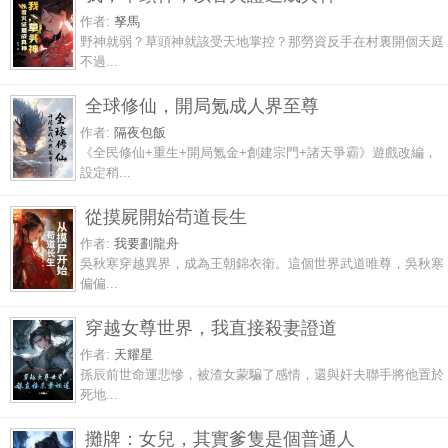
作者:
孥馬
野神就弱？草頭神就該受天地掌控？那勞資反手在村裏開個天庭
不過...
全球修仙，開局氪成人界至尊
作者:
隔夜包飯
《全民修仙+重生+開局氪金+創建宗門+諸天爭霸》遊戲改編，
設定稍...
從摸屍開始苟道長生
作者:
我要劃龍舟
吳秋寒穿越異界，成為王朝錦衣衛。這個世界武道唯尊，吳秋寒
偏偏...
穿越女尊世界，我直接殺妻證道
作者:
天耀星
孫辰前世命運悲慘，被渣女蒙騙了感情，還與奸夫聯手將他置於
死地...
攤牌：女兒，其實爹隻是個普通人