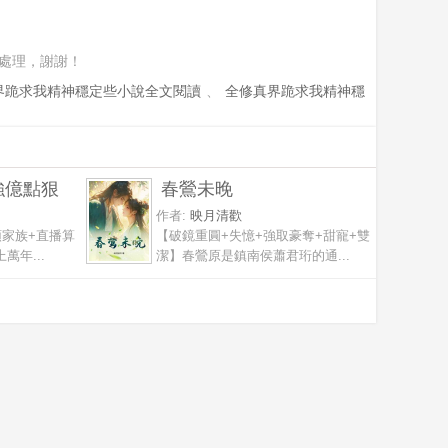
處理，謝謝！
界跪求我精神穩定些小說全文閱讀
、
全修真界跪求我精神穩
強億點狠
春鶯未晚
作者:
映月清歡
頓家族+直播算
【破鏡重圓+失憶+強取豪奪+甜寵+雙
萬年...
潔】春鶯原是鎮南侯蕭君珩的通...