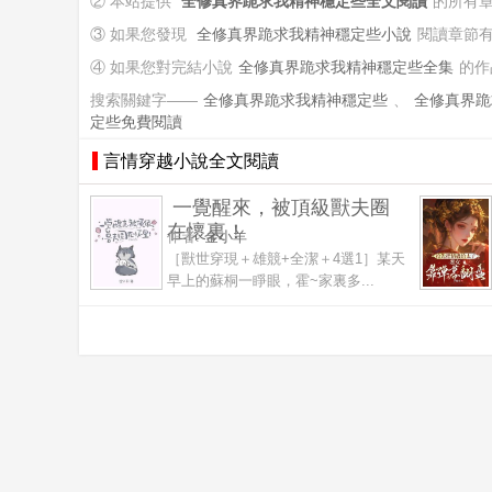
② 本站提供
全修真界跪求我精神穩定些全文閱讀
的所有
③ 如果您發現
全修真界跪求我精神穩定些小說
閱讀章節
④ 如果您對完結小說
全修真界跪求我精神穩定些全集
的作
搜索關鍵字——
全修真界跪求我精神穩定些
、
全修真界跪
定些免費閱讀
言情穿越小說全文閱讀
一覺醒來，被頂級獸夫圈
在懷裏！
作者:
金小羊
［獸世穿現＋雄競+全潔＋4選1］某天
早上的蘇桐一睜眼，霍~家裏多...