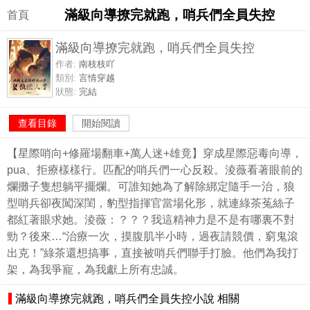
滿級向導撩完就跑，哨兵們全員失控
首頁
滿級向導撩完就跑，哨兵們全員失控
作者:
南枝枝吖
類別:
言情穿越
狀態:
完結
查看目錄
開始閱讀
【星際哨向+修羅場翻車+萬人迷+雄竟】穿成星際惡毒向導，
pua、拒療樣樣行。匹配的哨兵們一心反殺。淩薇看著眼前的
爛攤子隻想躺平擺爛。可誰知她為了解除綁定隨手一治，狼
型哨兵卻夜闖深閨，豹型指揮官當場化形，就連綠茶菟絲子
都紅著眼求她。淩薇：？？？我這精神力是不是有哪裏不對
勁？後來…“治療一次，摸腹肌半小時，過夜請競價，窮鬼滾
出克！”綠茶還想搞事，直接被哨兵們聯手打臉。他們為我打
架，為我爭寵，為我獻上所有忠誠。
滿級向導撩完就跑，哨兵們全員失控小說 相關