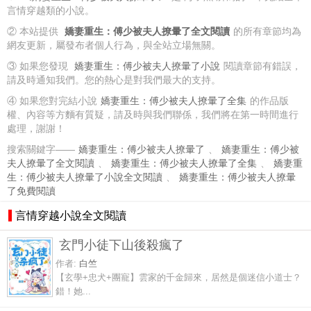
言情穿越類的小說。
② 本站提供
嬌妻重生：傅少被夫人撩暈了全文閱讀
的所有章節均為
網友更新，屬發布者個人行為，與全站立場無關。
③ 如果您發現
嬌妻重生：傅少被夫人撩暈了小說
閱讀章節有錯誤，
請及時通知我們。您的熱心是對我們最大的支持。
④ 如果您對完結小說
嬌妻重生：傅少被夫人撩暈了全集
的作品版
權、內容等方麵有質疑，請及時與我們聯係，我們將在第一時間進行
處理，謝謝！
搜索關鍵字——
嬌妻重生：傅少被夫人撩暈了
、
嬌妻重生：傅少被
夫人撩暈了全文閱讀
、
嬌妻重生：傅少被夫人撩暈了全集
、
嬌妻重
生：傅少被夫人撩暈了小說全文閱讀
、
嬌妻重生：傅少被夫人撩暈
了免費閱讀
言情穿越小說全文閱讀
玄門小徒下山後殺瘋了
作者:
白竺
【玄學+忠犬+團寵】雲家的千金歸來，居然是個迷信小道士？
錯！她...