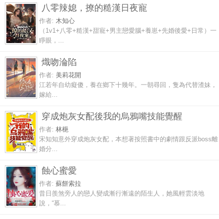
八零辣媳，撩的糙漢日夜寵
作者:
木知心
（1v1+八零+糙漢+甜寵+男主戀愛腦+養崽+先婚後愛+日常）一
睜眼，...
熾吻淪陷
作者:
美莉花開
江若年自幼癡傻，養在鄉下十幾年。一朝尋回，隻為代替渣妹，
嫁給...
穿成炮灰女配後我的烏鴉嘴技能覺醒
作者:
林梔
宋知知意外穿成炮灰女配，本想著按照書中的劇情跟反派boss離
婚分...
蝕心蜜愛
作者:
蘇餅索拉
昔日羨煞旁人的戀人變成漸行漸遠的陌生人，她風輕雲淡地
說，“慕...