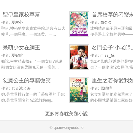
聖伊皇家校草幫
首席校草的刁蠻
作者:
夏琳心
作者:
白金金
聖伊,神秘的皇家貴族學院.這裏有四大
沐明晴這輩子最幸運和最
校草.一個惡魔、一個溫柔、一...
便是遇上全校的男神——柏
呆萌少女在網王
名門公子:小老師
作者:
夏妃暄
作者:
miss_蘇
聽說,幸村精市撿到了一個女孩?聽說,
第1次見他,誤以為他是招
那個女孩溫婉柔順像天使一樣美...
去了一個吻!第2次見他,當他
惡魔公主的專屬微笑
重生之若你愛我
作者:
じ☆冰ㄨ淚
作者:
雪皚皚
她,是世界排行第一的千菱集團的千金;
衣食無憂的她竟然重生了
她,是世界聞名的名設計師ang...
的心願就是帶領全家好好過
更多青春耽美類小說
© quanwenyuedu.io