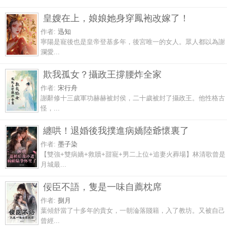
皇嫂在上，娘娘她身穿鳳袍改嫁了！
作者:
迅知
寧陽是寵後也是皇帝登基多年，後宮唯一的女人。眾人都以為謝
瀾愛...
欺我孤女？攝政王撐腰炸全家
作者:
宋行舟
謝辭修十三歲軍功赫赫被封侯，二十歲被封了攝政王。他性格古
怪，...
纏哄！退婚後我撲進病嬌陸爺懷裏了
作者:
墨子染
【雙強+雙病嬌+救贖+甜寵+男二上位+追妻火葬場】林清歌曾是
月城最...
佞臣不語，隻是一味自薦枕席
作者:
捌月
葉傾舒當了十多年的貴女，一朝淪落賤籍，入了教坊。又被自己
曾經...