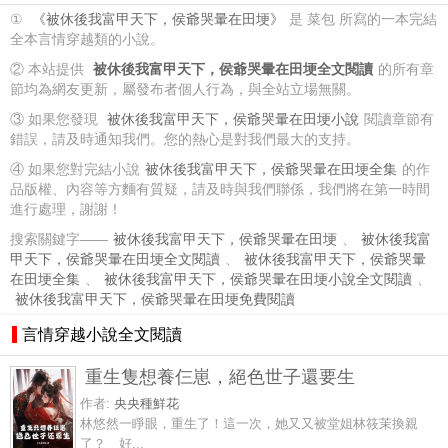
①
《被休後我富甲天下，侯爺哭暈在田埂》
是 菜包 所寫的一本完結
全本言情穿越類的小說。
② 本站提供
被休後我富甲天下，侯爺哭暈在田埂全文閱讀
的所有章
節均為網友更新，屬發布者個人行為，與全站立場無關。
③ 如果您發現
被休後我富甲天下，侯爺哭暈在田埂小說
閱讀章節有
錯誤，請及時通知我們。您的熱心是對我們最大的支持。
④ 如果您對完結小說
被休後我富甲天下，侯爺哭暈在田埂全集
的作
品版權、內容等方麵有質疑，請及時與我們聯係，我們將在第一時間
進行處理，謝謝！
搜索關鍵字——
被休後我富甲天下，侯爺哭暈在田埂
、
被休後我富
甲天下，侯爺哭暈在田埂全文閱讀
、
被休後我富甲天下，侯爺哭暈
在田埂全集
、
被休後我富甲天下，侯爺哭暈在田埂小說全文閱讀
、
被休後我富甲天下，侯爺哭暈在田埂免費閱讀
言情穿越小說全文閱讀
重生隻想養仨崽，絕色世子還要生
作者:
央央種鮮花
林悠然一睜眼，重生了！這一次，她又又被堂姐林筱茉換親
了？ 好...