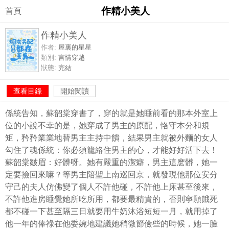
作精小美人
首頁
作精小美人
作者:
屋裏的星星
類別:
言情穿越
狀態:
完結
查看目錄
開始閱讀
係統告知，蘇韶棠穿書了，穿的就是她睡前看的那本外室上
位的小說不幸的是，她穿成了男主的原配，恪守本分和規
矩，矜矜業業地替男主主持中饋，結果男主就被外麵的女人
勾住了魂係統：你必須籠絡住男主的心，才能好好活下去！
蘇韶棠皺眉：好髒呀。她有嚴重的潔癖，男主這麽髒，她一
定要撿回來嘛？等男主陪聖上南巡回京，就發現他那位安分
守己的夫人仿佛變了個人不許他碰，不許他上床甚至後來，
不許他進房睡覺她所吃所用，都要最精貴的，否則寧願餓死
都不碰一下甚至隔三日就要用牛奶沐浴短短一月，就用掉了
他一年的俸祿在他委婉地建議她稍微節儉些的時候，她一臉