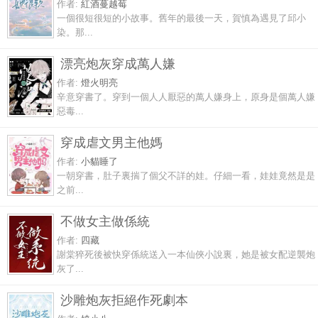
作者:
紅酒蔓越莓
一個很短很短的小故事。舊年的最後一天，賀慎為遇見了邱小
染。那...
漂亮炮灰穿成萬人嫌
作者:
燈火明亮
辛意穿書了。穿到一個人人厭惡的萬人嫌身上，原身是個萬人嫌
惡毒...
穿成虐文男主他媽
作者:
小貓睡了
一朝穿書，肚子裏揣了個父不詳的娃。仔細一看，娃娃竟然是是
之前...
不做女主做係統
作者:
四藏
謝棠猝死後被快穿係統送入一本仙俠小說裏，她是被女配逆襲炮
灰了...
沙雕炮灰拒絕作死劇本