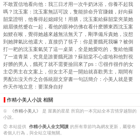
不敢置信地看向他：我三日才用一次牛奶沐浴，你養不起我
嗎？沈玉案：沈玉案無話可說，隻能拚命升官賺錢，好向蘇
韶棠證明，他養得起媳婦兒！用膳，沈玉案給蘇韶棠夾菜她
細眉倏然蹙在一起，看他的眼神仿佛在看什麽髒東西沈玉案
如鯁在喉，覺得她越來越無法無天了，剛準備斥責她，沒想
到她脾氣比他還大，直接扔了筷子：你是要餓死我嘛？被倒
打一耙的沈玉案氣笑了這一桌菜，全是她愛吃的，隻給他擺
了一道青菜，究竟是誰要餓死誰？蘇韶棠不心虛地和他對視
好髒的男人，餓死了就不需要撿回來了ps：①很作很作的女
主②男主在文案上，但女主不是一開始就喜歡男主，期間有
男配出沒天作之合係統甜文穿書一句話簡介：小美人就是要
作天作地立意：要潔身自好
作精小美人小說 相關
①
《作精小美人》
是 屋裏的星星 所寫的一本完結全本言情穿越類的
小說。
② 本站提供
作精小美人全文閱讀
的所有章節均為網友更新，屬發布
者個人行為，與全站立場無關。