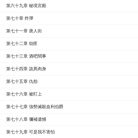
第六十九章 秘境宮殿
第七十章 炸彈
第七十一章 唐人街
第七十二章 劫匪
第七十三章 酒吧鬧事
第七十四章 詭異肉身
第七十五章 仇怨
第七十六章 被盯上
第七十七章 強勢滅殺血利伯爵
第七十八章 彌補遺憾
第七十九章 可是我不害怕