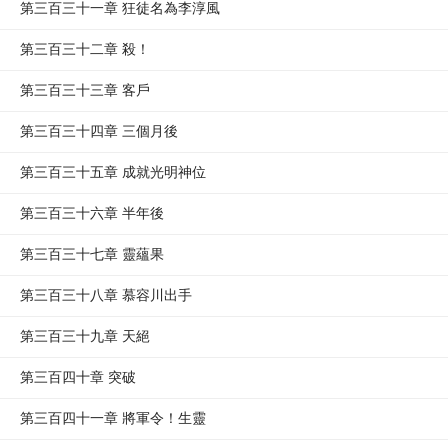
第三百三十一章 狂徒名為李淳風
第三百三十二章 殺！
第三百三十三章 客戶
第三百三十四章 三個月後
第三百三十五章 成就光明神位
第三百三十六章 半年後
第三百三十七章 靈蘊果
第三百三十八章 慕容川出手
第三百三十九章 天絕
第三百四十章 突破
第三百四十一章 將軍令！生靈