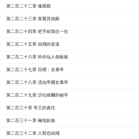
第二百二十二章 修羅殿
第二百二十三章 夜襲其他殿
第二百二十四章 把手給我住一住
第二百二十五章 凶殘的老道
第二百二十六章 幹你仙人個板板
第二百二十七章 目標：女暴帝
第二百二十八章 流仙帝國女暴帝
第二百二十九章 沙拉維爾的秘辛
第二百三十章 帝王的責任
第二百三十一章 極地妖族
第二百三十二章 人類也凶殘