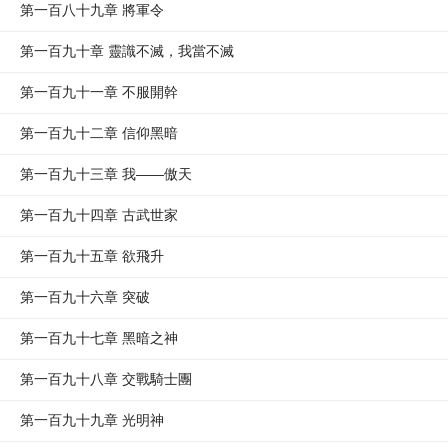
第一百八十九章 將軍令
第一百九十章 靈識不滅，我當不滅
第一百九十一章 不服開幹
第一百九十二章 信仰黑暗
第一百九十三章 我——傲天
第一百九十四章 古武世家
第一百九十五章 欲飛升
第一百九十六章 突破
第一百九十七章 黑暗之神
第一百九十八章 交戰騎士團
第一百九十九章 光明神