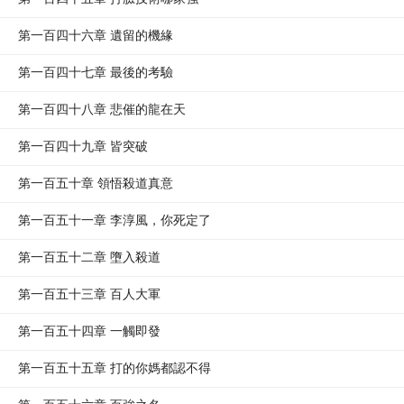
第一百四十六章 遺留的機緣
第一百四十七章 最後的考驗
第一百四十八章 悲催的龍在天
第一百四十九章 皆突破
第一百五十章 領悟殺道真意
第一百五十一章 李淳風，你死定了
第一百五十二章 墮入殺道
第一百五十三章 百人大軍
第一百五十四章 一觸即發
第一百五十五章 打的你媽都認不得