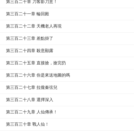
第三百二十章 刀客影刀意！
第三百二十一章 輪回殿
第三百二十二章 天機老人再現
第三百二十三章 差點掛了
第三百二十四章 殺意顯露
第三百二十五章 直接搶，搶完扔
第三百二十六章 你是來送地圖的嗎
第三百二十七章 拉攏秦弦兒
第三百二十八章 選擇深入
第三百二十九章 人仙傳承！
第三百三十章 戰人仙！