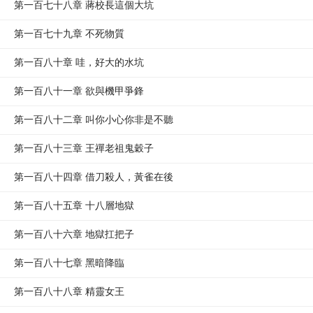
第一百七十八章 蔣校長這個大坑
第一百七十九章 不死物質
第一百八十章 哇，好大的水坑
第一百八十一章 欲與機甲爭鋒
第一百八十二章 叫你小心你非是不聽
第一百八十三章 王禪老祖鬼穀子
第一百八十四章 借刀殺人，黃雀在後
第一百八十五章 十八層地獄
第一百八十六章 地獄扛把子
第一百八十七章 黑暗降臨
第一百八十八章 精靈女王