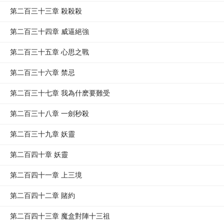
第二百三十三章 殺殺殺
第二百三十四章 威逼絕強
第二百三十五章 心思之戰
第二百三十六章 禁忌
第二百三十七章 我為什麽要難受
第二百三十八章 一劍秒殺
第二百三十九章 妖靈
第二百四十章 妖靈
第二百四十一章 上三境
第二百四十二章 賭約
第二百四十三章 魔盒對陣十三祖