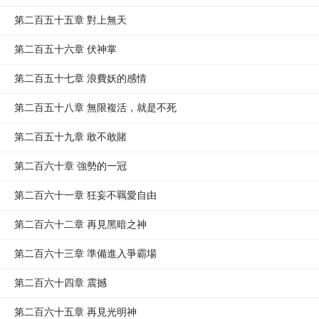
第二百五十五章 對上無天
第二百五十六章 伏神掌
第二百五十七章 浪費妖的感情
第二百五十八章 無限複活，就是不死
第二百五十九章 敢不敢賭
第二百六十章 強勢的一冠
第二百六十一章 狂妄不羈愛自由
第二百六十二章 再見黑暗之神
第二百六十三章 準備進入爭霸場
第二百六十四章 震撼
第二百六十五章 再見光明神