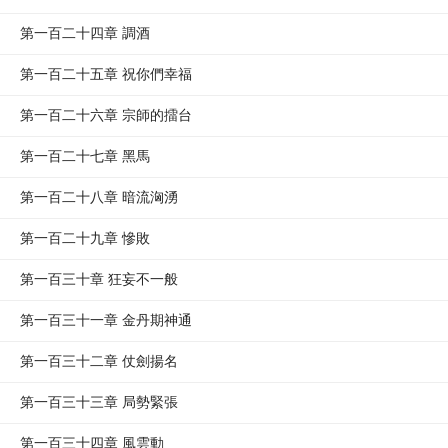
第一百二十四章 調酒
第一百二十五章 祝你們幸福
第一百二十六章 宗師的擂台
第一百二十七章 黑馬
第一百二十八章 暗流洶湧
第一百二十九章 慘敗
第一百三十章 狂妄不一般
第一百三十一章 金丹期神通
第一百三十二章 仗劍揚名
第一百三十三章 局勢緊張
第一百三十四章 風雲動