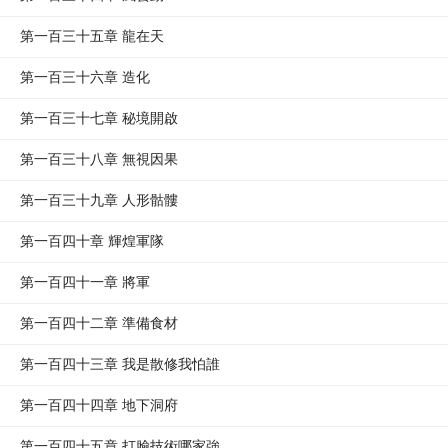
第一百三十五章 龍在天
第一百三十六章 造化
第一百三十七章 秘境開啟
第一百三十八章 無視因果
第一百三十九章 人形骷髏
第一百四十章 輝煌軍隊
第一百四十一章 將軍
第一百四十二章 準備食材
第一百四十三章 我是散修我怕誰
第一百四十四章 地下洞府
第一百四十五章 打臉技術哪家強