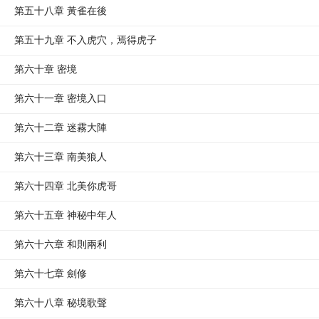
第五十八章 黃雀在後
第五十九章 不入虎穴，焉得虎子
第六十章 密境
第六十一章 密境入口
第六十二章 迷霧大陣
第六十三章 南美狼人
第六十四章 北美你虎哥
第六十五章 神秘中年人
第六十六章 和則兩利
第六十七章 劍修
第六十八章 秘境歌聲