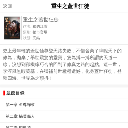
重生之蓋世狂徒
返回
重生之蓋世狂徒
作者:
獨釣江雪
類別:
都市官場
狀態:
完結
史上最年輕的蓋世仙尊登天路失敗，不惜舍棄了睥睨天下的
修為，拋棄了舉世震驚的靈寶，隻為搏一搏所謂的天道一
線，沒想到卻機緣巧合的回到了修真之路的起點。這一世，
李淳風無暇築基，在彌補前世種種遺憾，化身蓋世狂徒，登
臨四海。世界為之顫抖！
章節目錄
第一章 至尊歸來
第二章 摘葉傷人