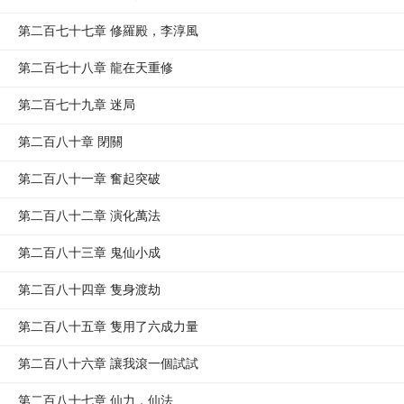
第二百七十七章 修羅殿，李淳風
第二百七十八章 龍在天重修
第二百七十九章 迷局
第二百八十章 閉關
第二百八十一章 奮起突破
第二百八十二章 演化萬法
第二百八十三章 鬼仙小成
第二百八十四章 隻身渡劫
第二百八十五章 隻用了六成力量
第二百八十六章 讓我滾一個試試
第二百八十七章 仙力，仙法