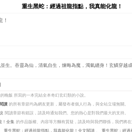
重生黑蛇：經過祖龍指點，我真能化龍！
龍！
氣並生。吞靈為仙，清氣自生，煉晦為魔，濁氣纏身！玄鱗穿越
關
家的晚飯 所寫的一本完結全本奇幻玄幻類的小說。
閱讀
的所有章節均為網友更新，屬發布者個人行為，與全站立場無關。
說
閱讀章節有錯誤，請及時通知我們。您的熱心是對我們最大的支持。
龍！全集
的作品版權、內容等方麵有質疑，請及時與我們聯係，我們將在
、
重生黑蛇：經過祖龍指點，我真能化龍！全文閱讀
、
重生黑蛇：經過