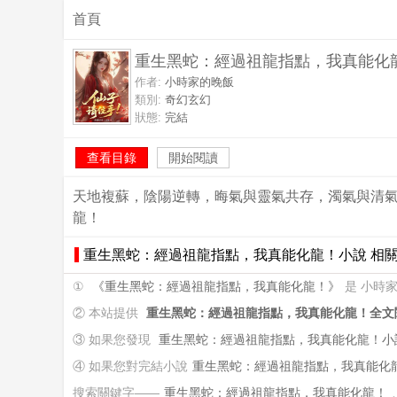
首頁
重生黑蛇：經過祖龍指點，我真能化
作者:
小時家的晚飯
類別:
奇幻玄幻
狀態:
完結
查看目錄
開始閱讀
天地複蘇，陰陽逆轉，晦氣與靈氣共存，濁氣與清
龍！
重生黑蛇：經過祖龍指點，我真能化龍！小說 相
①
《重生黑蛇：經過祖龍指點，我真能化龍！》
是 小時
② 本站提供
重生黑蛇：經過祖龍指點，我真能化龍！全文
③ 如果您發現
重生黑蛇：經過祖龍指點，我真能化龍！小
④ 如果您對完結小說
重生黑蛇：經過祖龍指點，我真能化
搜索關鍵字——
重生黑蛇：經過祖龍指點，我真能化龍！