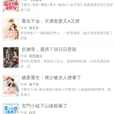
【重生+萌娃+團寵+爽文+被讀心+金手指】當虞謠發現自己胎穿
成小說...
重生千金：天價老婆又A又撩
作者:
莫言言
安若希點了一個帥氣的男人，一夜春風後，她才知道原來招惹了
首富...
折腰骨，通房丫頭日日受寵
作者:
雨思微涼
現代社畜薑桃，猝死在工位上，趕個時髦穿越，沒有高貴的身
份，也...
嬌妻重生：傅少被夫人撩暈了
作者:
海子魚
【重生千金+複仇虐渣+強強+1VI雙潔】心眠做的最錯事情，就
是遇人...
玄門小徒下山後殺瘋了
作者:
白竺