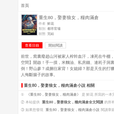
首頁
重生80，娶妻狼女，糧肉滿倉
作者:
鮮花
類別:
都市官場
狀態:
完結
查看目錄
開始閱讀
前世，窩囊廢趙山河被家人榨幹血汗，凍死在牛棚，
空間】開啟！手一摸，米麵油、私房錢、連耗子洞
倒！野山參？成捆往家背！女媳婦？那是天生的打
人悔斷腸子的故事。
重生80，娶妻狼女，糧肉滿倉小說 相關
①
《重生80，娶妻狼女，糧肉滿倉》
是 鮮花 所寫的一
② 本站提供
重生80，娶妻狼女，糧肉滿倉全文閱讀
的所
③ 如果您發現
重生80，娶妻狼女，糧肉滿倉小說
閱讀章