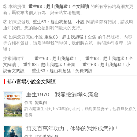
② 本站提供
重生63：趕山我超猛！全文閱讀
的所有章節均為網友更
新，屬發布者個人行為，與全站立場無關。
③ 如果您發現
重生63：趕山我超猛！小說
閱讀章節有錯誤，請及時
通知我們。您的熱心是對我們最大的支持。
④ 如果您對完結小說
重生63：趕山我超猛！全集
的作品版權、內容
等方麵有質疑，請及時與我們聯係，我們將在第一時間進行處理，謝
謝！
搜索關鍵字——
重生63：趕山我超猛！
、
重生63：趕山我超猛！全
文閱讀
、
重生63：趕山我超猛！全集
、
重生63：趕山我超猛！小
說全文閱讀
、
重生63：趕山我超猛！免費閱讀
都市官場小說全文閱讀
重生1970：我靠撿漏糧肉滿倉
作者:
鸞鳳倒
許方陽重生回到1970年的小山村，麵對美豔妻子，他義無反顧的
抱得...
預支百萬年功力，休學的我終成武神！
作者:
吃西瓜的小醜