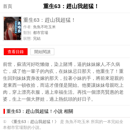
重生63：趕山我超猛！
首頁
重生63：趕山我超猛！
作者:
魚魚不吃玉米
類別:
都市官場
狀態:
完結
查看目錄
開始閱讀
前世，蘇清河好吃懶做，染上賭博，逼的妹妹嫁人,不久病
亡，成了他一輩子的內疚，在妹妹忌日那天，他重生了！重
生回到妹妹賣身改嫁的那天，拉著小妹的手，將前來迎親的
老東西一頓收拾，而這才僅僅是開始。他要讓妹妹母親吃上
肉，穿上漂亮衣服，過上幸福生活。再找一個漂亮賢惠的老
婆，生上一個大胖娃，過上熱炕頭的好日子。
重生63：趕山我超猛！小說 相關
①
《重生63：趕山我超猛！》
是 魚魚不吃玉米 所寫的一本完結全
本都市官場類的小說。