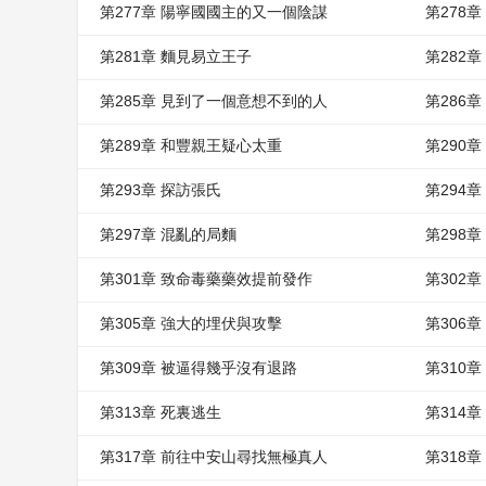
第277章 陽寧國國主的又一個陰謀
第278
第281章 麵見易立王子
第282章
第285章 見到了一個意想不到的人
第286
第289章 和豐親王疑心太重
第290章
第293章 探訪張氏
第294
第297章 混亂的局麵
第298
第301章 致命毒藥藥效提前發作
第302章
第305章 強大的埋伏與攻擊
第306章
第309章 被逼得幾乎沒有退路
第310
第313章 死裏逃生
第314章
第317章 前往中安山尋找無極真人
第318