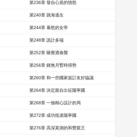
第236章 發自心底的憤怒
第240章 跳海逃生
第244章 暴怒的女帝
第248章 詭計多端
第252章 睡覺遇偷襲
第256章 鍾無月暫時得勢
第260章 和一些國家簽訂友好協議
第264章 決定親自出征陽寧國
第268章 一個精心設計的局
第272章 成功抵達陽寧國
第276章 高深莫測的和豐親王