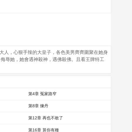
主大人，心狠手辣的大皇子，各色美男齊齊圍聚在她身
，侮辱她，她會遇神殺神，遇佛殺佛。且看王牌特工
第4章 冤家路窄
第8章 煉丹
第12章 再也不敢了
第16章 算你有種