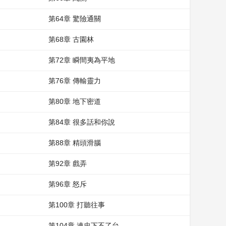
第64章 驚險通關
第68章 古園林
第72章 瞬間夷為平地
第76章 傳輸靈力
第80章 地下密道
第84章 很多話和你說
第88章 精頭滑腦
第92章 戲弄
第96章 怒斥
第100章 打聽往事
第104章 連忠下不了台