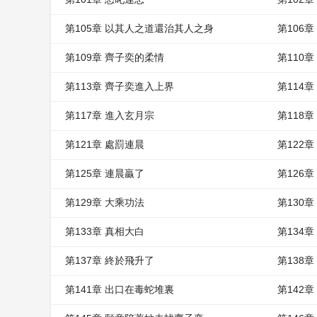
第105章 以其人之道還治其人之身
第106
第109章 齊子奕的柔情
第110章
第113章 齊子奕進入上界
第114章
第117章 進入玄月宗
第118章
第121章 處罰連晨
第122章
第125章 連晨贏了
第126
第129章 大乘功法
第130
第133章 真相大白
第134章
第137章 終於飛升了
第138
第141章 出口在毒蛇堆裏
第142章