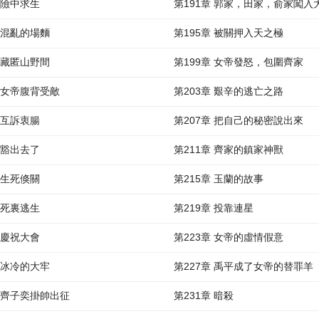
 險中求生
第191章 郭家，田家，俞家闖入
章 混亂的場麵
第195章 被關押入天之極
章 藏匿山野間
第199章 女帝發怒，包圍齊家
章 女帝腹背受敵
第203章 艱辛的逃亡之路
 互訴衷腸
第207章 把自己的秘密說出來
 豁出去了
第211章 齊家的鎮家神獸
 生死倏關
第215章 玉蘭的故事
 死裏逃生
第219章 投靠連星
 慶祝大會
第223章 女帝的虛情假意
章 冰冷的大牢
第227章 禹平成了女帝的替罪羊
章 齊子奕掛帥出征
第231章 暗殺