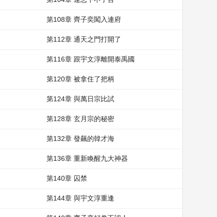
第108章 齊子奕闖入連府
第112章 通天之門打開了
第116章 跟宇文淳離開泰禹國
第120章 被拿住了把柄
第124章 與萬日宗比試
第128章 玄月宗的秘密
第132章 發飆的韓才海
第136章 重新喚醒九大神器
第140章 囚禁
第144章 與宇文淳重逢