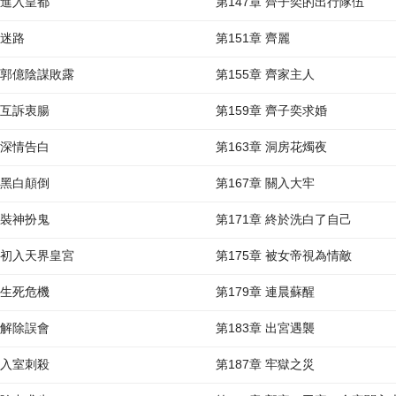
 進入皇都
第147章 齊子奕的出行隊伍
 迷路
第151章 齊麗
章 郭億陰謀敗露
第155章 齊家主人
 互訴衷腸
第159章 齊子奕求婚
 深情告白
第163章 洞房花燭夜
 黑白顛倒
第167章 關入大牢
 裝神扮鬼
第171章 終於洗白了自己
章 初入天界皇宮
第175章 被女帝視為情敵
 生死危機
第179章 連晨蘇醒
 解除誤會
第183章 出宮遇襲
 入室刺殺
第187章 牢獄之災