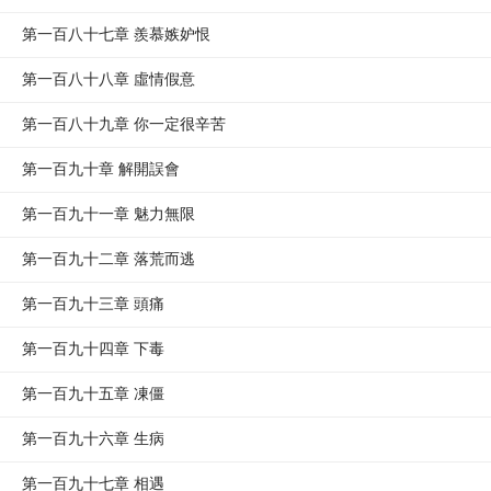
第一百八十七章 羨慕嫉妒恨
第一百八十八章 虛情假意
第一百八十九章 你一定很辛苦
第一百九十章 解開誤會
第一百九十一章 魅力無限
第一百九十二章 落荒而逃
第一百九十三章 頭痛
第一百九十四章 下毒
第一百九十五章 凍僵
第一百九十六章 生病
第一百九十七章 相遇