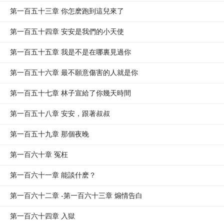
第一百五十三章 你怎麽跑到這兒來了
第一百五十四章 安安是我們的小天使
第一百五十五章 我是不是在哪裏見過你
第一百五十六章 最不願意傷害的人就是你
第一百五十七章 林子宣給了你幾天時間
第一百五十八章 安安，跟著叔叔
第一百五十九章 那個夜晚
第一百六十章 冤枉
第一百六十一章 能談什麽？
第一百六十二章 -第一百六十三章 煽情告白
第一百六十四章 入獄