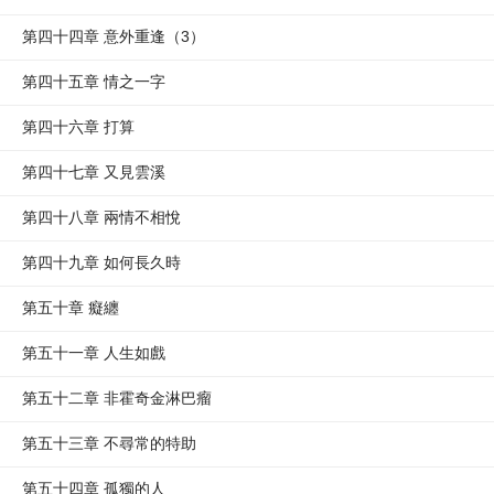
第四十四章 意外重逢（3）
第四十五章 情之一字
第四十六章 打算
第四十七章 又見雲溪
第四十八章 兩情不相悅
第四十九章 如何長久時
第五十章 癡纏
第五十一章 人生如戲
第五十二章 非霍奇金淋巴瘤
第五十三章 不尋常的特助
第五十四章 孤獨的人