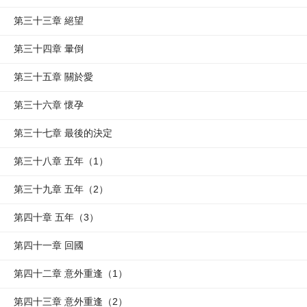
第三十三章 絕望
第三十四章 暈倒
第三十五章 關於愛
第三十六章 懷孕
第三十七章 最後的決定
第三十八章 五年（1）
第三十九章 五年（2）
第四十章 五年（3）
第四十一章 回國
第四十二章 意外重逢（1）
第四十三章 意外重逢（2）