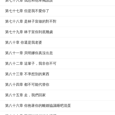
第七十六章 我想和他單獨談談
第七十七章 但是我不愛你了
第七十八章 是林子宣做的對不對
第七十九章 林子宣你到底幾歲
第八十章 你還是我老婆
第八十一章 貝明娜你真沒出息
第八十二章 這輩子，我非你不可
第八十三章 不準想別的東西
第八十四章 都不可能代替你
第八十五章 走，我們回家
第八十六章 你抱著你的離婚協議睡吧混蛋