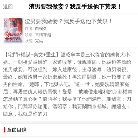
渣男要我做妾？我反手送他下黃泉！
返回
渣男要我做妾？我反手送他下黃泉！
作者:
白榆久
類別:
言情穿越
狀態:
完結
【宅鬥+權謀+爽文+重生】溫昭寧本是三代從官的嬌養大小
姐。一朝祖父被構陷，家道敗落，母親重病，她被迫答應給
渣男做妾。可沒想到，嫁入楚家後，主母淩辱，渣男漠視。
最終，她被渣男一家折磨至死！再次睜開眼，她一招要了渣
男的性命。“楚郎，下地獄去吧。”這一世，她要洗清溫家冤
屈，再屠盡仇人報仇雪恨！隻是.....被她借走權利的京都權貴
怎麽動了真心啊？溫昭寧：我要屠了他們滿門。謝燼玄：刀
給你，門我幫你踹開。溫昭寧：我要鬧翻京都城。謝燼玄：
隨意，我就是你的刀。
章節目錄