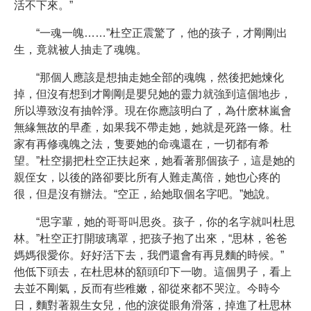
活不下來。”
“一魂一魄……”杜空正震驚了，他的孩子，才剛剛出
生，竟就被人抽走了魂魄。
“那個人應該是想抽走她全部的魂魄，然後把她煉化
掉，但沒有想到才剛剛是嬰兒她的靈力就強到這個地步，
所以導致沒有抽幹淨。現在你應該明白了，為什麽林嵐會
無緣無故的早產，如果我不帶走她，她就是死路一條。杜
家有再修魂魄之法，隻要她的命魂還在，一切都有希
望。”杜空揚把杜空正扶起來，她看著那個孩子，這是她的
親侄女，以後的路卻要比所有人難走萬倍，她也心疼的
很，但是沒有辦法。“空正，給她取個名字吧。”她說。
“思字輩，她的哥哥叫思炎。孩子，你的名字就叫杜思
林。”杜空正打開玻璃罩，把孩子抱了出來，“思林，爸爸
媽媽很愛你。好好活下去，我們還會有再見麵的時候。”
他低下頭去，在杜思林的額頭印下一吻。這個男子，看上
去並不剛氣，反而有些稚嫩，卻從來都不哭泣。今時今
日，麵對著親生女兒，他的淚從眼角滑落，掉進了杜思林