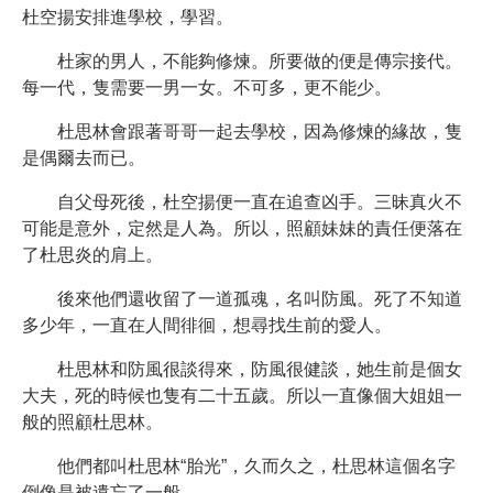
杜空揚安排進學校，學習。
杜家的男人，不能夠修煉。所要做的便是傳宗接代。
每一代，隻需要一男一女。不可多，更不能少。
杜思林會跟著哥哥一起去學校，因為修煉的緣故，隻
是偶爾去而已。
自父母死後，杜空揚便一直在追查凶手。三昧真火不
可能是意外，定然是人為。所以，照顧妹妹的責任便落在
了杜思炎的肩上。
後來他們還收留了一道孤魂，名叫防風。死了不知道
多少年，一直在人間徘徊，想尋找生前的愛人。
杜思林和防風很談得來，防風很健談，她生前是個女
大夫，死的時候也隻有二十五歲。所以一直像個大姐姐一
般的照顧杜思林。
他們都叫杜思林“胎光”，久而久之，杜思林這個名字
倒像是被遺忘了一般。