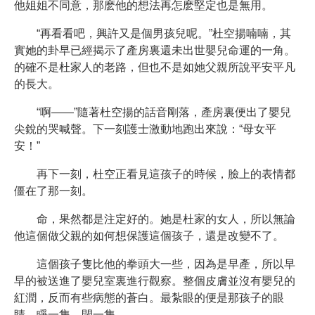
他姐姐不同意，那麽他的想法再怎麽堅定也是無用。
“再看看吧，興許又是個男孩兒呢。”杜空揚喃喃，其
實她的卦早已經揭示了產房裏還未出世嬰兒命運的一角。
的確不是杜家人的老路，但也不是如她父親所說平安平凡
的長大。
“啊——”隨著杜空揚的話音剛落，產房裏便出了嬰兒
尖銳的哭喊聲。下一刻護士激動地跑出來說：“母女平
安！”
再下一刻，杜空正看見這孩子的時候，臉上的表情都
僵在了那一刻。
命，果然都是注定好的。她是杜家的女人，所以無論
他這個做父親的如何想保護這個孩子，還是改變不了。
這個孩子隻比他的拳頭大一些，因為是早產，所以早
早的被送進了嬰兒室裏進行觀察。整個皮膚並沒有嬰兒的
紅潤，反而有些病態的蒼白。最紮眼的便是那孩子的眼
睛，睜一隻，閉一隻。