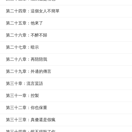
第二十四章：這個女人不簡單
第二十五章：他來了
第二十六章：不醉不歸
第二十七章：暗示
第二十八章：再陪陪我
第二十九章：外邊的傳言
第三十章：流言蜚語
第三十一章：控製
第三十二章：你也保重
第三十三章：真傻還是假瘋
第三十四章：恨不得殺了你