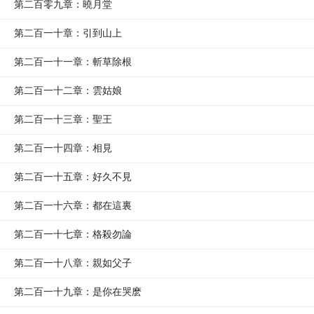
第二百零九章：曉月堂
第二百一十章：引到山上
第二百一十一章：斬草除根
第二百一十二章：雲姑娘
第二百一十三章：聖王
第二百一十四章：相見
第二百一十五章：好久不見
第二百一十六章：都在這裏
第二百一十七章：格殺勿論
第二百一十八章：親如父子
第二百一十九章：是你在哭麽