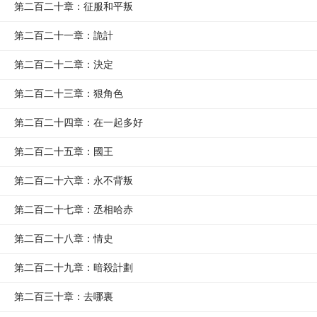
第二百二十章：征服和平叛
第二百二十一章：詭計
第二百二十二章：決定
第二百二十三章：狠角色
第二百二十四章：在一起多好
第二百二十五章：國王
第二百二十六章：永不背叛
第二百二十七章：丞相哈赤
第二百二十八章：情史
第二百二十九章：暗殺計劃
第二百三十章：去哪裏