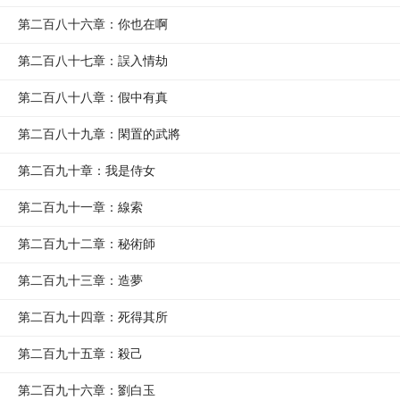
第二百八十六章：你也在啊
第二百八十七章：誤入情劫
第二百八十八章：假中有真
第二百八十九章：閑置的武將
第二百九十章：我是侍女
第二百九十一章：線索
第二百九十二章：秘術師
第二百九十三章：造夢
第二百九十四章：死得其所
第二百九十五章：殺己
第二百九十六章：劉白玉