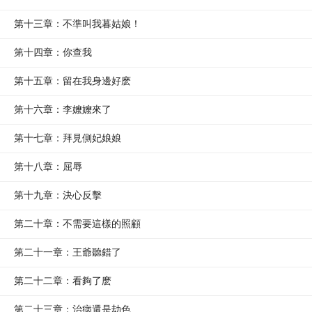
第十三章：不準叫我暮姑娘！
第十四章：你查我
第十五章：留在我身邊好麽
第十六章：李嬤嬤來了
第十七章：拜見側妃娘娘
第十八章：屈辱
第十九章：決心反擊
第二十章：不需要這樣的照顧
第二十一章：王爺聽錯了
第二十二章：看夠了麽
第二十三章：治病還是劫色