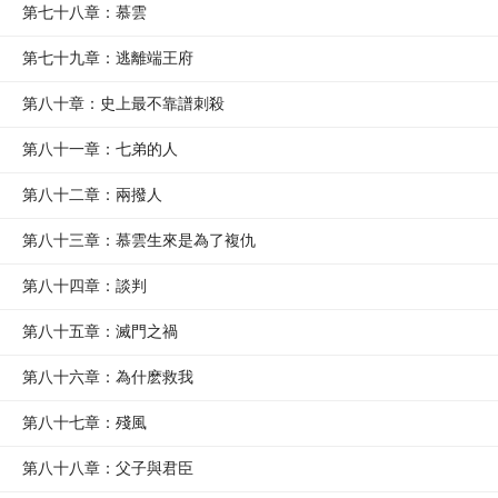
第七十八章：慕雲
第七十九章：逃離端王府
第八十章：史上最不靠譜刺殺
第八十一章：七弟的人
第八十二章：兩撥人
第八十三章：慕雲生來是為了複仇
第八十四章：談判
第八十五章：滅門之禍
第八十六章：為什麽救我
第八十七章：殘風
第八十八章：父子與君臣