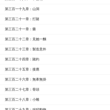
第三百一十九章：山洞
第三百二十一章：打賭
第三百二十一章：藥
第三百二十二章：見她一麵
第三百二十三章：製造意外
第三百二十四章：賭約
第三百二十五章：接應
第三百二十六章：無牽無掛
第三百二十七章：骨頭
第三百二十八章：小雕
第三百二十九章：凶猛動物