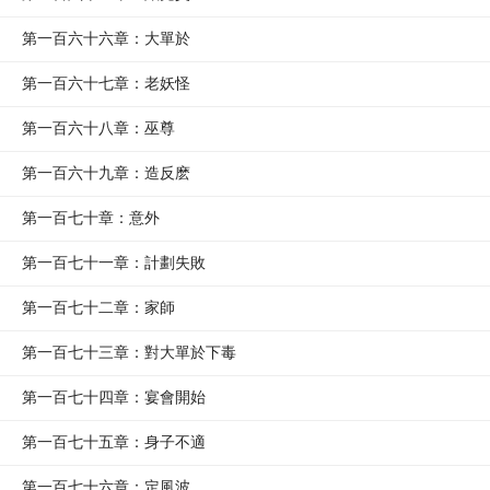
第一百六十六章：大單於
第一百六十七章：老妖怪
第一百六十八章：巫尊
第一百六十九章：造反麽
第一百七十章：意外
第一百七十一章：計劃失敗
第一百七十二章：家師
第一百七十三章：對大單於下毒
第一百七十四章：宴會開始
第一百七十五章：身子不適
第一百七十六章：定風波