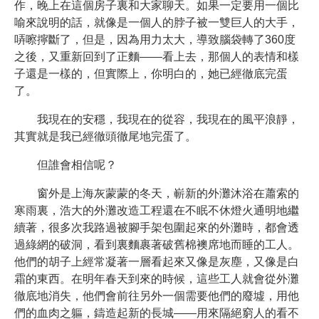
作，晚上在這個房子裏和大家聊天。如果一定要用一個比
喻來說明的話，就像是一個人的脖子被一雙巨人的大手，
哢嚓擰斷了，但是，因為用力太大，導致腦袋轉了360度
之後，又重新回到了正麵——看上去，那個人的表情和樣
子還是一樣的，但實際上，你明白的，她已經徹底完蛋
了。
我現在的安穩，我現在的從容，我現在的風平浪靜，
其實就是我已經徹頭徹尾地完蛋了。
但誰會相信呢？
窗外是上海灰蒙蒙的冬天，嶄新的外灘沐浴在蕭索的
寒雨裏，浩大的外灘改造工程還在不眠不休燈火通明地繼
續著，很多次我路過被腳手架包圍起來的外灘時，都會透
過綠網的破洞，看到裏麵裹著破舊棉襖席地而睡的工人。
他們的胡子上經常凝著一層看起來又像是灰塵，又像是白
霜的東西。在明年春天到來的時候，這些工人就會從外灘
徹底地消失，他們會前往另外一個需要他們的廢墟，用他
們的血肉之軀，鑄造起新的長城——用來隔絕窮人的看不