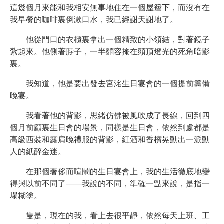
這幾個月來能和我相安無事地住在一個屋簷下，而沒有在
我早餐的咖啡裏倒漱口水，我已經謝天謝地了。
他從門口的衣櫃裏拿出一個精致的小領結，對著鏡子
紮起來。他側著脖子，一半麵容掩在頭頂燈光的死角暗影
裏。
我知道，他是要出發去宮洺生日宴會的一個提前籌備
晚宴。
我看著他的背影，思緒仿佛被風吹成了長線，回到四
個月前顧裏生日會的場景，同樣是生日會，依然到處都是
高級西裝和露肩晚禮服的背影，紅酒和香檳晃動出一派動
人的紙醉金迷。
在那個奢侈而喧鬧的生日宴會上，我的生活徹底地變
得與以前不同了——我說的不同，準確一點來說，是指一
塌糊塗。
隻是，現在的我，看上去很平靜，依然每天上班、工