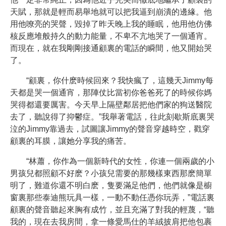
天賦，那就是輕而易舉地就可以把我逼到崩潰的邊緣。他
用他嘹亮的哭聲，毀掉了昨天晚上我的睡眠，他用他仿佛
核反應堆般持久的動力能量，不卑不亢地哭了一個通宵。
而現在，就在我剛剛接通顧裏的電話的瞬間，他又開始哭
了。
“顧裏，你什麽時候回來？我快瘋了，這幾天Jimmy每
天都是哭一個通宵，那陣仗比當初你爸爸死了的時候你媽
哭得都還要厲害。今天早上隔壁鄰居把他們家的狗送醫院
去了，聽說得了抑鬱症。”我舉著電話，往此刻歇斯底裏哭
泣的Jimmy靠過去，試圖讓Jimmy的聲音穿越時空，戳穿
顧裏的耳膜，讓她分享我的痛苦。
“林蕭，你作為一個新時代的女性，你連一個兩歲的小
男孩兒都照顧不好麽？小孩兒需要的那幾樣東西那麽簡單
明了，難道你還不明白麽，隻要滿足他們，他們就像是櫥
窗裏那些泰迪熊玩具一樣，一動不動任憑你玩弄，”電話裏
顧裏的聲音聽起來胸有成竹，並且充滿了對我的輕蔑，“聽
我的，現在去我房間，拿一條愛馬仕的羊絨披肩把他包裹