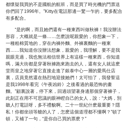
都懷疑我買的不是國航的航班，而是買了時光機的門票送
你們回了1996年。”Kitty在電話那邊一驚一乍的，要多配合
有多配合。
“是的啊，而且她們還有一種東西叫做秋褲！我沒辦法
形容，大概就是一條……怎麽說呢親愛的，你想象一下，
一種粗棉質地的，穿在內褲外麵、外褲裏麵的一種東
西……我知道你沒辦法想象，親愛的，我理解，要不是我
親眼見過，我也無法相信世界上有這樣一種東西，你知道
嗎，滿大街都是穿著秋褲跑來跑去的人，還有女人就這麽
堂而皇之地穿著它直接走進了銀泰中心一層的愛馬仕店
裏，店員竟然還在熱烈地迎接她們！太可怕了，我發誓這
是我1998年看完《午夜凶鈴》之後看過的最恐怖的畫
麵。”顧裏說著，停下來，回過頭望著身邊那個穿著褲子，
此刻正在用不可思議的眼神瞪自己的女人，說：“大媽，別
聽人打電話呀，多不禮貌啊。二十一世紀什麽最重要？隱
私！你都坐頭等艙的人了，怎麽這個道理都不懂啊？”頓了
頓，又補了一句，“是你自己買的票麽？”