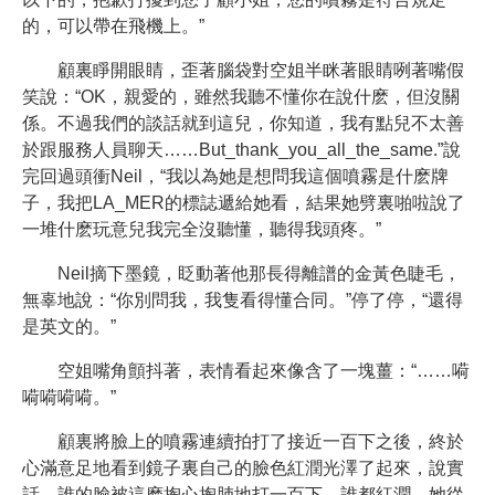
的，可以帶在飛機上。”
顧裏睜開眼睛，歪著腦袋對空姐半眯著眼睛咧著嘴假
笑說：“OK，親愛的，雖然我聽不懂你在說什麽，但沒關
係。不過我們的談話就到這兒，你知道，我有點兒不太善
於跟服務人員聊天……But_thank_you_all_the_same.”說
完回過頭衝Neil，“我以為她是想問我這個噴霧是什麽牌
子，我把LA_MER的標誌遞給她看，結果她劈裏啪啦說了
一堆什麽玩意兒我完全沒聽懂，聽得我頭疼。”
Neil摘下墨鏡，眨動著他那長得離譜的金黃色睫毛，
無辜地說：“你別問我，我隻看得懂合同。”停了停，“還得
是英文的。”
空姐嘴角顫抖著，表情看起來像含了一塊薑：“……嗬
嗬嗬嗬嗬。”
顧裏將臉上的噴霧連續拍打了接近一百下之後，終於
心滿意足地看到鏡子裏自己的臉色紅潤光澤了起來，說實
話，誰的臉被這麽掏心掏肺地打一百下，誰都紅潤。她從