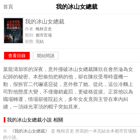
我的冰山女總裁
首頁
我的冰山女總裁
作者:
晚秋言史
類別:
都市官場
狀態:
完結
查看目錄
開始閱讀
葉龍濤加班的深夜，意外撞破冰山女總裁陳欣在會所淪為女
紀師的秘密。本想偷拍把柄的他，卻在陳欣受辱時靈機一
動，假扮官二代嚇退惡徒，意外救了她。從此，這位冷麵上
司對他態度大變，不僅撤銷處罰，更破格提拔。正當他以為
職場轉運，情場卻後院起火，多年女友竟與主管在車內糾
纏，一頂綠光罩頂的帽子突如其來。
我的冰山女總裁小說 相關
①
《我的冰山女總裁》
是 晚秋言史 所寫的一本完結全本都市官場類
的小說。