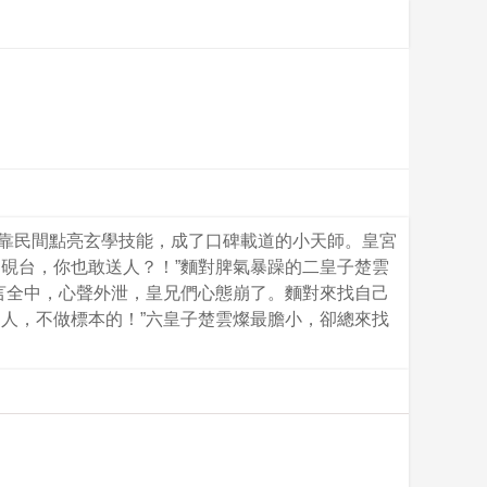
她靠民間點亮玄學技能，成了口碑載道的小天師。皇宮
昌硯台，你也敢送人？！”麵對脾氣暴躁的二皇子楚雲
預言全中，心聲外泄，皇兄們心態崩了。麵對來找自己
是人，不做標本的！”六皇子楚雲燦最膽小，卻總來找