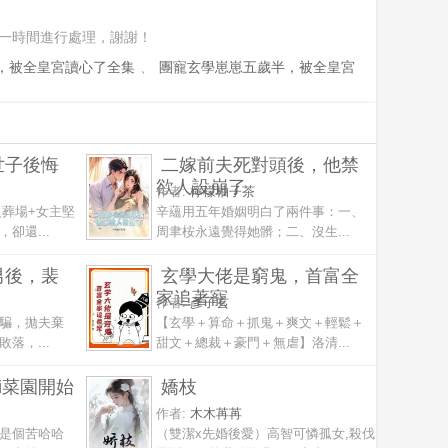
一時間進行處理，謝謝！
，被全皇宮讀心了全集
、
團寵玄學崽崽五歲半，被全皇宮
世子後悔
二嫁前夫死對頭後，他禁
欲人設崩了
作者:
檸檬柚子茶
火葬場+女主堅
辛蘊用五年婚姻明白了兩件事：一、
卻還...
周聿桉永遠覺得她髒；二、沒生...
男後，裴
玄學大佬是窮鬼，首富全
家追著寵
作者:
彥子玄
騙，拋夫棄
【玄學＋算命＋抓鬼＋爽文＋輕鬆＋
落，...
甜文＋總裁＋豪門＋無虐】洛清...
i菜園開始
嬌枝
作者:
木木苒苒
是個苦哈哈
（雙潔x先婚後愛）高智可憐孤女,殺伐