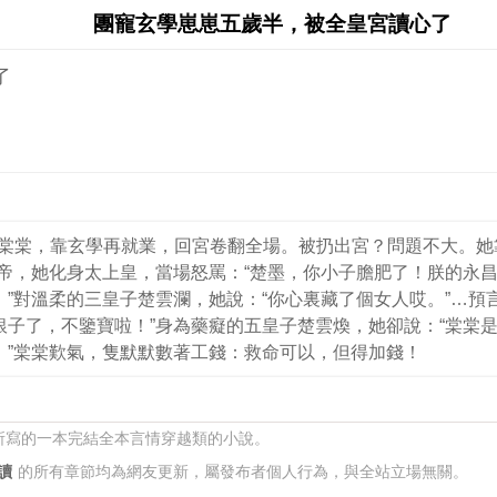
團寵玄學崽崽五歲半，被全皇宮讀心了
了
楚棠棠，靠玄學再就業，回宮卷翻全場。被扔出宮？問題不大。
皇帝，她化身太上皇，當場怒罵：“楚墨，你小子膽肥了！朕的永
。”對溫柔的三皇子楚雲瀾，她說：“你心裏藏了個女人哎。”…
銀子了，不鑒寶啦！”身為藥癡的五皇子楚雲煥，她卻說：“棠棠
！”棠棠歎氣，隻默默數著工錢：救命可以，但得加錢！
 所寫的一本完結全本言情穿越類的小說。
讀
的所有章節均為網友更新，屬發布者個人行為，與全站立場無關。