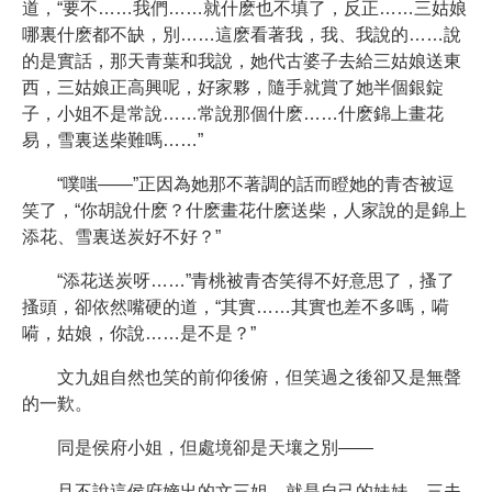
道，“要不……我們……就什麽也不填了，反正……三姑娘
哪裏什麽都不缺，別……這麽看著我，我、我說的……說
的是實話，那天青葉和我說，她代古婆子去給三姑娘送東
西，三姑娘正高興呢，好家夥，隨手就賞了她半個銀錠
子，小姐不是常說……常說那個什麽……什麽錦上畫花
易，雪裏送柴難嗎……”
“噗嗤——”正因為她那不著調的話而瞪她的青杏被逗
笑了，“你胡說什麽？什麽畫花什麽送柴，人家說的是錦上
添花、雪裏送炭好不好？”
“添花送炭呀……”青桃被青杏笑得不好意思了，搔了
搔頭，卻依然嘴硬的道，“其實……其實也差不多嗎，嗬
嗬，姑娘，你說……是不是？”
文九姐自然也笑的前仰後俯，但笑過之後卻又是無聲
的一歎。
同是侯府小姐，但處境卻是天壤之別——
且不說這侯府嫡出的文三姐，就是自己的妹妹、三夫