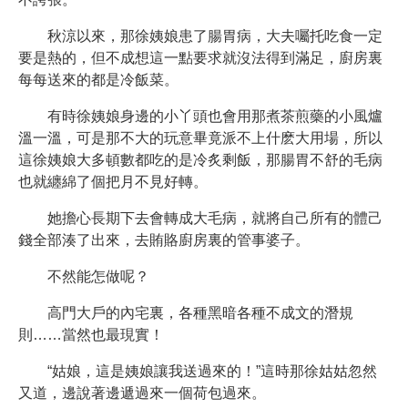
秋涼以來，那徐姨娘患了腸胃病，大夫囑托吃食一定
要是熱的，但不成想這一點要求就沒法得到滿足，廚房裏
每每送來的都是冷飯菜。
有時徐姨娘身邊的小丫頭也會用那煮茶煎藥的小風爐
溫一溫，可是那不大的玩意畢竟派不上什麽大用場，所以
這徐姨娘大多頓數都吃的是冷炙剩飯，那腸胃不舒的毛病
也就纏綿了個把月不見好轉。
她擔心長期下去會轉成大毛病，就將自己所有的體己
錢全部湊了出來，去賄賂廚房裏的管事婆子。
不然能怎做呢？
高門大戶的內宅裏，各種黑暗各種不成文的潛規
則……當然也最現實！
“姑娘，這是姨娘讓我送過來的！”這時那徐姑姑忽然
又道，邊說著邊遞過來一個荷包過來。