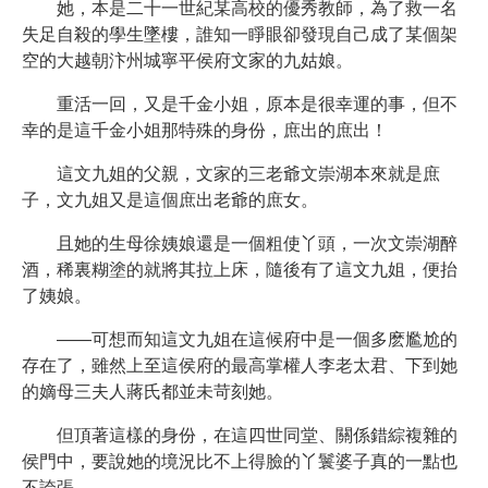
她，本是二十一世紀某高校的優秀教師，為了救一名
失足自殺的學生墜樓，誰知一睜眼卻發現自己成了某個架
空的大越朝汴州城寧平侯府文家的九姑娘。
重活一回，又是千金小姐，原本是很幸運的事，但不
幸的是這千金小姐那特殊的身份，庶出的庶出！
這文九姐的父親，文家的三老爺文崇湖本來就是庶
子，文九姐又是這個庶出老爺的庶女。
且她的生母徐姨娘還是一個粗使丫頭，一次文崇湖醉
酒，稀裏糊塗的就將其拉上床，隨後有了這文九姐，便抬
了姨娘。
——可想而知這文九姐在這候府中是一個多麽尷尬的
存在了，雖然上至這侯府的最高掌權人李老太君、下到她
的嫡母三夫人蔣氏都並未苛刻她。
但頂著這樣的身份，在這四世同堂、關係錯綜複雜的
侯門中，要說她的境況比不上得臉的丫鬟婆子真的一點也
不誇張。