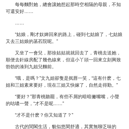
每每麵對她，總會讓她想起那時空相隔的母親，不知
可還安好……
……
“姑娘，剛才奴婢回來的路上，碰到七姑娘了，七姑娘
又去三姑娘的菡萏院呢。”
又坐了一會兒，那徐姑姑就就回去了，青桃去送她，
順便去針線房配了幾色線來，但這小丫頭一回來立刻興致
勃勃的湊到九姐兒麵前。
“哦，是嗎？”文九姐卻隻是抿唇一笑，“這有什麽，七
姐和三姐素來要好，現在三姐又快嫁了，自然走得勤。”
“要好？”那青桃聽罷，有些不屑的暗暗撇嘴嘴，小聲
的咕噥一聲，“才不是呢……”
“才不是什麽？你又知道了？”
古代的閨閣生活，貌似悠閑舒適，其實無聊乏味的