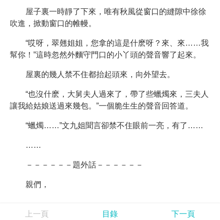
屋子裏一時靜了下來，唯有秋風從窗口的縫隙中徐徐
吹進，掀動窗口的帷幔。
“哎呀，翠翹姐姐，您拿的這是什麽呀？來、來……我
幫你！”這時忽然外麵守門口的小丫頭的聲音響了起來。
屋裏的幾人禁不住都抬起頭來，向外望去。
“也沒什麽，大舅夫人過來了，帶了些蠟燭來，三夫人
讓我給姑娘送過來幾包。”一個脆生生的聲音回答道。
“蠟燭……”文九姐聞言卻禁不住眼前一亮，有了……
……
－－－－－－題外話－－－－－－
親們，
上一頁
目錄
下一頁