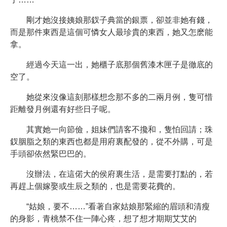
剛才她沒接姨娘那釵子典當的銀票，卻並非她有錢，
而是那件東西是這個可憐女人最珍貴的東西，她又怎麽能
拿。
經過今天這一出，她櫃子底那個舊漆木匣子是徹底的
空了。
她從來沒像這刻那樣想念那不多的二兩月例，隻可惜
距離發月例還有好些日子呢。
其實她一向節儉，姐妹們請客不攙和，隻怕回請；珠
釵胭脂之類的東西也都是用府裏配發的，從不外購，可是
手頭卻依然緊巴巴的。
沒辦法，在這偌大的侯府裏生活，是需要打點的，若
再趕上個嫁娶或生辰之類的，也是需要花費的。
“姑娘，要不……”看著自家姑娘那緊縮的眉頭和清瘦
的身影，青桃禁不住一陣心疼，想了想才期期艾艾的