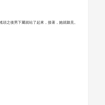
搖頭之後男下屬就站了起來，接著，她就聽見。