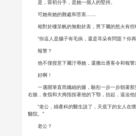
是，當初分手，是她一個人的堅持。
可她有她的難處和苦衷……
相對於樓呈帆的無動於衷，男下屬的怒火有些
“你這人是腦子有毛病，還是耳朵有問題？你再
報警？
他不僅授意下屬汙辱她，還搬出逐客令和報警
好啊！
一邁開筆直而纖細的腿，駱彤一步一步朝著那
右臉，食指和大拇指按著他的下鄂，抬起，逼迫他
“老公，婦產科的醫生說了，天底下的女人在
醫院。”
老公？