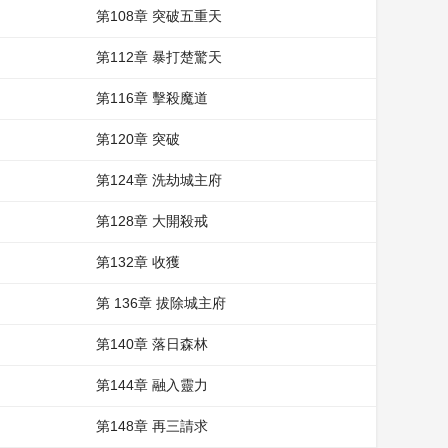
第108章 突破五重天
第112章 暴打楚驚天
第116章 擊殺魔道
第120章 突破
第124章 洗劫城主府
第128章 大開殺戒
第132章 收獲
第 136章 拔除城主府
第140章 落日森林
第144章 融入靈力
第148章 再三請求