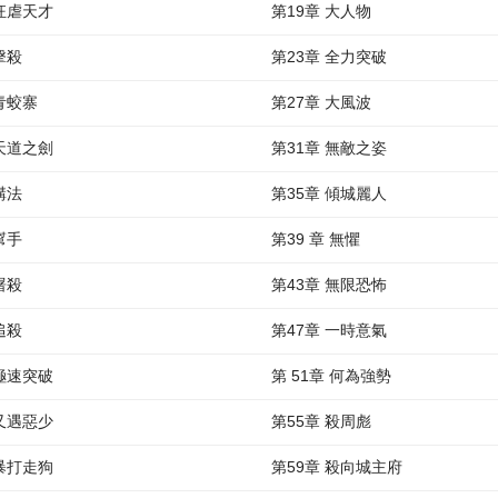
 狂虐天才
第19章 大人物
擊殺
第23章 全力突破
 青蛟寨
第27章 大風波
 天道之劍
第31章 無敵之姿
講法
第35章 傾城麗人
幫手
第39 章 無懼
屠殺
第43章 無限恐怖
追殺
第47章 一時意氣
 極速突破
第 51章 何為強勢
 又遇惡少
第55章 殺周彪
 暴打走狗
第59章 殺向城主府