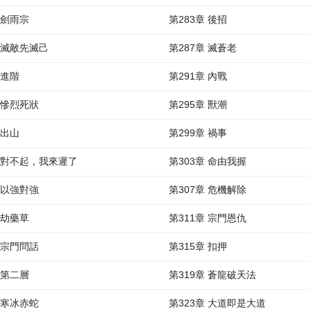
 劍雨宗
第283章 後招
章 滅敵先滅己
第287章 滅蒼老
 進階
第291章 內戰
 慘烈死狀
第295章 獸潮
 出山
第299章 禍事
章 對不起，我來遲了
第303章 命由我握
 以強對強
第307章 危機解除
 劫藥草
第311章 宗門恩仇
 宗門問話
第315章 扣押
 第二層
第319章 蒼龍破天法
 寒冰赤蛇
第323章 大道即是大道