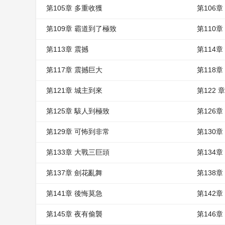
第105章 多重收獲
第106章
第109章 霸道到了極致
第110章
第113章 震撼
第114章
第117章 震撼巨大
第118
第121章 城主到來
第122 
第125章 駭人到極致
第126
第129章 可怖到非常
第130章
第133章 大戰三巨頭
第134章
第137章 劍花亂舞
第138章
第141章 後悔莫急
第142章
第145章 夜有偷襲
第146章