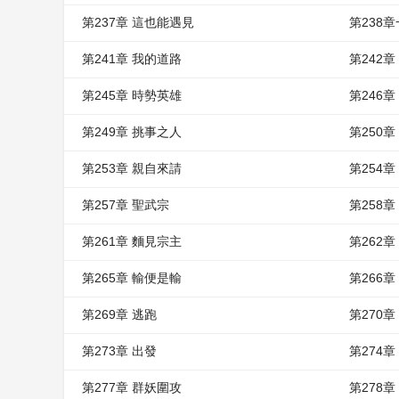
第237章 這也能遇見
第238
第241章 我的道路
第242
第245章 時勢英雄
第246章
第249章 挑事之人
第250章
第253章 親自來請
第254章
第257章 聖武宗
第258章
第261章 麵見宗主
第262
第265章 輸便是輸
第266章
第269章 逃跑
第270章
第273章 出發
第274章
第277章 群妖圍攻
第278章