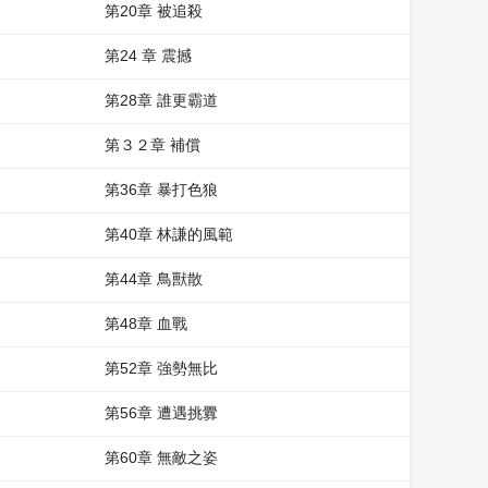
第20章 被追殺
第24 章 震撼
第28章 誰更霸道
第３２章 補償
第36章 暴打色狼
第40章 林謙的風範
第44章 鳥獸散
第48章 血戰
第52章 強勢無比
第56章 遭遇挑釁
第60章 無敵之姿