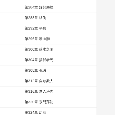
第284章 歸於塵煙
第288章 結仇
第292章 平息
第296章 嗜血獅
第300章 落水之圍
第304章 擋我者死
第308章 魂滅
第312章 自欺欺人
第316章 進入塔內
第320章 宗門拜訪
第324章 幻影