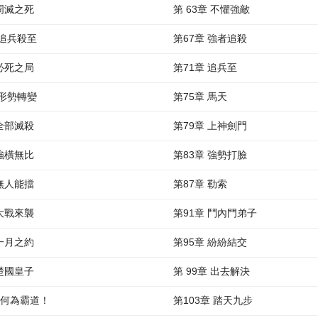
 周滅之死
第 63章 不懼強敵
 追兵殺至
第67章 強者追殺
 必死之局
第71章 追兵至
 形勢轉變
第75章 馬天
 全部滅殺
第79章 上神劍門
 強橫無比
第83章 強勢打臉
 無人能擋
第87章 勒索
 大戰來襲
第91章 鬥內門弟子
 一月之約
第95章 紛紛結交
 楚國皇子
第 99章 出去解決
章 何為霸道！
第103章 踏天九步