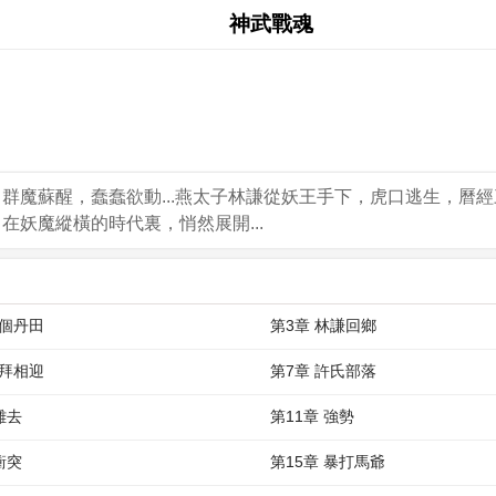
神武戰魂
群魔蘇醒，蠢蠢欲動...燕太子林謙從妖王手下，虎口逃生，曆
妖魔縱橫的時代裏，悄然展開...
兩個丹田
第3章 林謙回鄉
跪拜相迎
第7章 許氏部落
離去
第11章 強勢
衝突
第15章 暴打馬爺