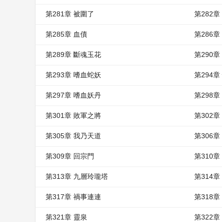
第281章 被圍了
第282章
第285章 血債
第286
第289章 斷魂玉花
第290章
第293章 嗜血蛇妖
第294章
第297章 嗜血妖丹
第298章
第301章 敗軍之將
第302
第305章 我乃天道
第306章
第309章 回宗門
第310章
第313章 九層玲瓏塔
第314章
第317章 禍事連連
第318章
第321章 靈泉
第322章