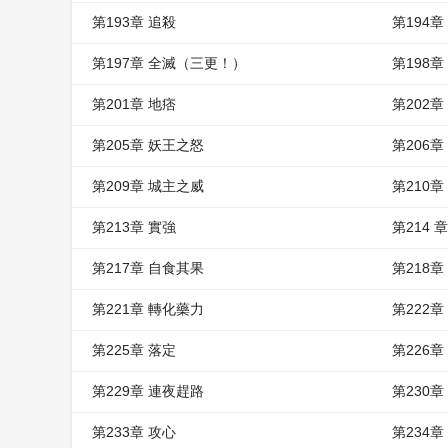
第193章 追殺
第194
第197章 全滅（三更！）
第198
第201章 地痞
第202章
第205章 妖王之怒
第206章
第209章 城主之威
第210
第213章 實強
第214 
第217章 自食其果
第218章
第221章 轉化藥力
第222章
第225章 落定
第226章
第229章 連夜趕路
第230章
第233章 攻心
第234章