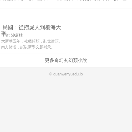
民國：從撈屍人到覆海大
聖
作者:
沙唐桔
大新朝五年，社稷傾頹，亂世當頭。
南方諸省，試以新學文脈補天。...
更多奇幻玄幻類小說
© quanwenyuedu.io