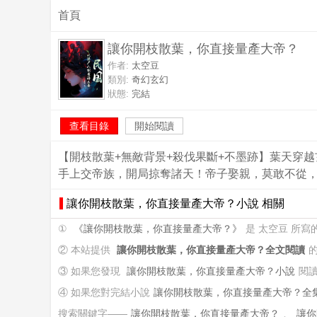
首頁
讓你開枝散葉，你直接量產大帝？
作者:
太空豆
類別:
奇幻玄幻
狀態:
完結
查看目錄
開始閱讀
【開枝散葉+無敵背景+殺伐果斷+不墨跡】葉天穿
手上交帝族，開局掠奪諸天！帝子娶親，莫敢不從
讓你開枝散葉，你直接量產大帝？小說 相關
①
《讓你開枝散葉，你直接量產大帝？》
是 太空豆 所
② 本站提供
讓你開枝散葉，你直接量產大帝？全文閱讀
③ 如果您發現
讓你開枝散葉，你直接量產大帝？小說
閱
④ 如果您對完結小說
讓你開枝散葉，你直接量產大帝？全
搜索關鍵字——
讓你開枝散葉，你直接量產大帝？
、
讓你