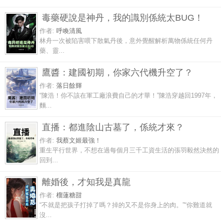
毒藥硬說是神丹，我的識別係統太BUG！
作者:
呼喚清風
林舟一次被陷害喂下散氣丹後，意外覺醒解析萬物係統任何丹
藥、靈...
鷹醬：建國初期，你家六代機升空了？
作者:
落日餘輝
“陳浩！你不該在軍工廠浪費自己的才華！”陳浩穿越回1997年，
麵...
直播：都進陰山古墓了，係統才來？
作者:
我蔡文姬最強！
重生平行世界，不想在過每個月三千工資生活的張羽毅然決然的
回到...
離婚後，才知我是真龍
作者:
榴蓮糖甜
“不就是把孩子打掉了嗎？掉的又不是你身上的肉。”“你難道就
沒...