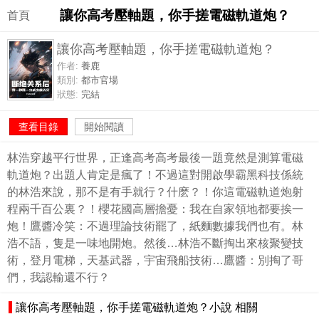
讓你高考壓軸題，你手搓電磁軌道炮？
首頁
讓你高考壓軸題，你手搓電磁軌道炮？
作者:
養鹿
類別:
都市官場
狀態:
完結
查看目錄
開始閱讀
林浩穿越平行世界，正逢高考高考最後一題竟然是測算電磁
軌道炮？出題人肯定是瘋了！不過這對開啟學霸黑科技係統
的林浩來說，那不是有手就行？什麽？！你這電磁軌道炮射
程兩千百公裏？！櫻花國高層擔憂：我在自家領地都要挨一
炮！鷹醬冷笑：不過理論技術罷了，紙麵數據我們也有。林
浩不語，隻是一味地開炮。然後…林浩不斷掏出來核聚變技
術，登月電梯，天基武器，宇宙飛船技術…鷹醬：別掏了哥
們，我認輸還不行？
讓你高考壓軸題，你手搓電磁軌道炮？小說 相關