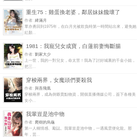
重生75：雞蛋換老婆，鄰居妹妹饞壞了
作者:
絳滿月
覃亦勇回到1975年，在白月光被欺負時第一時間站出來，避免她
紅顏...
1981：我寵兒女成寶，白蓮前妻悔斷腸
作者:
劉家大少
上一世，我的一對兒女，命太苦！我為了討好城裏的千金小姐，
把三...
穿梭兩界，女魔頭們要殺我
作者:
與吾飛凰
穿梭兩界，成為倒爺賣點物資，開個直播傳媒公司，簽下各種美
女小...
我輩豈是池中物
作者:
爬樹的烏龜
第一人稱情感、勵誌。我輩豈是池中物，一遇風雲便化龍。那
年，芸...