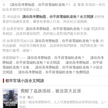
①
《讓你高考壓軸題，你手搓電磁軌道炮？》
是 養鹿 所寫的一本完
結全本都市官場類的小說。
② 本站提供
讓你高考壓軸題，你手搓電磁軌道炮？全文閱讀
的所有
章節均為網友更新，屬發布者個人行為，與全站立場無關。
③ 如果您發現
讓你高考壓軸題，你手搓電磁軌道炮？小說
閱讀章節
有錯誤，請及時通知我們。您的熱心是對我們最大的支持。
④ 如果您對完結小說
讓你高考壓軸題，你手搓電磁軌道炮？全集
的
作品版權、內容等方麵有質疑，請及時與我們聯係，我們將在第一時
間進行處理，謝謝！
搜索關鍵字——
讓你高考壓軸題，你手搓電磁軌道炮？
、
讓你高考
壓軸題，你手搓電磁軌道炮？全文閱讀
、
讓你高考壓軸題，你手搓
電磁軌道炮？全集
、
讓你高考壓軸題，你手搓電磁軌道炮？小說全
文閱讀
、
讓你高考壓軸題，你手搓電磁軌道炮？免費閱讀
都市官場小說全文閱讀
覺醒了蟲族係統，被迫當大反派
作者:
夜八
這是一個全民禦獸時代，人人可憑借禦獸站在世界的頂端。上一
世的...