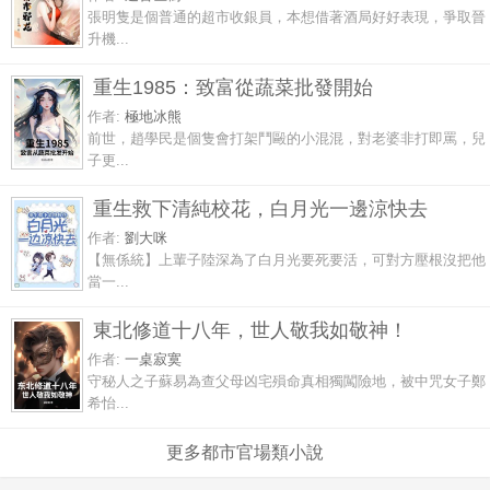
張明隻是個普通的超市收銀員，本想借著酒局好好表現，爭取晉
升機...
重生1985：致富從蔬菜批發開始
作者:
極地冰熊
前世，趙學民是個隻會打架鬥毆的小混混，對老婆非打即罵，兒
子更...
重生救下清純校花，白月光一邊涼快去
作者:
劉大咪
【無係統】上輩子陸深為了白月光要死要活，可對方壓根沒把他
當一...
東北修道十八年，世人敬我如敬神！
作者:
一桌寂寞
守秘人之子蘇易為查父母凶宅殞命真相獨闖險地，被中咒女子鄭
希怡...
更多都市官場類小說