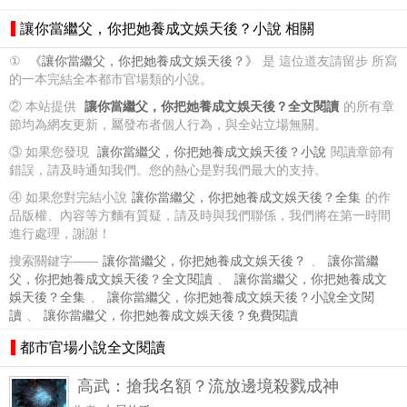
讓你當繼父，你把她養成文娛天後？小說 相關
①
《讓你當繼父，你把她養成文娛天後？》
是 這位道友請留步 所寫
的一本完結全本都市官場類的小說。
② 本站提供
讓你當繼父，你把她養成文娛天後？全文閱讀
的所有章
節均為網友更新，屬發布者個人行為，與全站立場無關。
③ 如果您發現
讓你當繼父，你把她養成文娛天後？小說
閱讀章節有
錯誤，請及時通知我們。您的熱心是對我們最大的支持。
④ 如果您對完結小說
讓你當繼父，你把她養成文娛天後？全集
的作
品版權、內容等方麵有質疑，請及時與我們聯係，我們將在第一時間
進行處理，謝謝！
搜索關鍵字——
讓你當繼父，你把她養成文娛天後？
、
讓你當繼
父，你把她養成文娛天後？全文閱讀
、
讓你當繼父，你把她養成文
娛天後？全集
、
讓你當繼父，你把她養成文娛天後？小說全文閱
讀
、
讓你當繼父，你把她養成文娛天後？免費閱讀
都市官場小說全文閱讀
高武：搶我名額？流放邊境殺戮成神