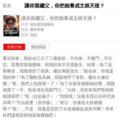
讓你當繼父，你把她養成文娛天後？
首頁
讓你當繼父，你把她養成文娛天後？
作者:
這位道友請留步
類別:
都市官場
狀態:
完結
查看目錄
開始閱讀
重生歸來，我給自己立了三條規矩：不內卷，不奮鬥，不社
交。我隻想當個廢物，和我的魚竿共度餘生。結果：為了改
善夥舍，我隨便炒了個菜。繼女兩眼放光：“餘叔叔，你就是
我的神！”為了賺點漁具錢，我隨便哼了首歌。繼女火遍全
國：“爸，我們上熱搜第一了！”為了在家長會睡個好覺，我隨
便露了一手。校長堵在我家門口：“大師，求您來我們學校開
個講座吧！”我（拉起被子）：“別煩我！沒看見我正在研究漁
具嗎？”天仙老婆（崇拜臉）：“老公，你連造火箭都懂
嗎？”我：…不是，我隻是想把下水道捅條改成魚竿啊！求求
你們讓我安靜地當個廢物吧！