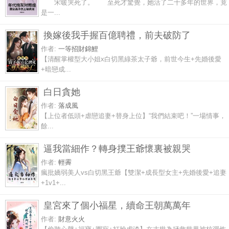
宋暖哭死了。 至死才驚覺，她活了二十多年的世界，竟
是一...
換嫁後我手握百億聘禮，前夫破防了
作者:
一等招財錦鯉
【清醒掌權型大小姐x白切黑綠茶太子爺，前世今生+先婚後愛
+暗戀成...
白日貪她
作者:
落成風
【上位者低頭+虐戀追妻+替身上位】“我們結束吧！”一場情事，
餘...
逼我當細作？轉身撲王爺懷裏被親哭
作者:
輕霽
瘋批嬌弱美人vs白切黑王爺【雙潔+成長型女主+先婚後愛+追妻
+1v1+...
皇宮來了個小福星，續命王朝萬萬年
作者:
財意火火