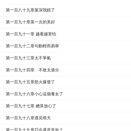
第一百八十九章葉深我錯了
第一百九十章第一次的美好
第一百九十一章 越看越害怕
第一百九十二章勾動輕而易舉
第一百九十三章太不爭氣
第一百九十四章 不敢太過分
第一百九十五章怒火爆發了
第一百九十六章小心這個養女了
第一百九十七章 總算放心了
第一百九十八章遇見晴天
第一百九十九章巧合還是意外？