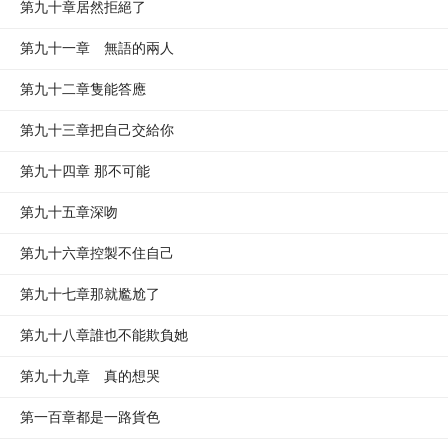
第九十章居然拒絕了
第九十一章 無語的兩人
第九十二章隻能答應
第九十三章把自己交給你
第九十四章 那不可能
第九十五章深吻
第九十六章控製不住自己
第九十七章那就尷尬了
第九十八章誰也不能欺負她
第九十九章 真的想哭
第一百章都是一路貨色