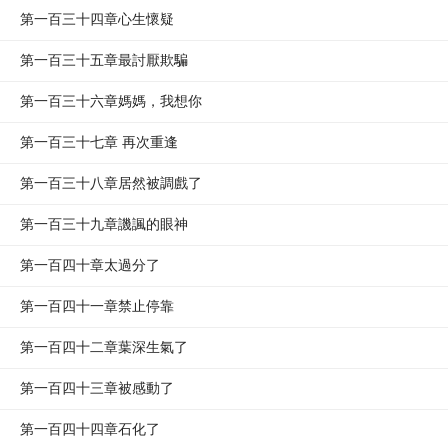
第一百三十四章心生懷疑
第一百三十五章最討厭欺騙
第一百三十六章媽媽，我想你
第一百三十七章 再次重逢
第一百三十八章居然被調戲了
第一百三十九章譏諷的眼神
第一百四十章太過分了
第一百四十一章禁止停靠
第一百四十二章葉深生氣了
第一百四十三章被感動了
第一百四十四章石化了