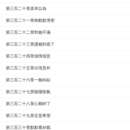
第三百二十章原本以為
第三百二十一章林默默泄密
第三百二十二章對她不滿
第三百二十三章護她到底了
第三百二十四章假情假意
第三百二十五章出現意外
第三百二十六章一臉糾結
第三百二十七章陰陽怪氣
第三百二十八章心都碎了
第三百二十九章定是希望
第三百三十章默默看好戲