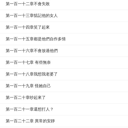
第一百一十二章不會失敗
第一百一十三章惦記他的女人
第一百一十四章笑了起來
第一百一十五章都是他們自作多情
第一百一十六章不會放過他們
第一百一十七章 有些無奈
第一百一十八章我想我老婆了
第一百一十九章 怪她自己
第一百二十章吵起來了
第一百二十一章還想打人？
第一百二十二章 異常的安靜