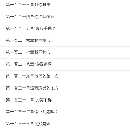
第一百二十三章對你無奈
第一百二十四章你占我便宜
第一百二十五章 會放手嗎？
第一百二十六章她的擔心
第一百二十七章我不甘心
第一百二十八章 沒得選擇
第一百二十九章他們的第一次
第一百三十章這種詭異的地方
第一百三十一章 哭笑不得
第一百三十二章命中注定嗎？
第一百三十三章沉默是金