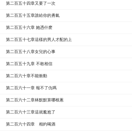
第二百五十四章又要了一次
第二百五十五章誰給你的勇氣
第二百五十六章 她憑什麽
第二百五十七章這樣的男人才配的上
第二百五十八章女兒的心事
第二百五十九章 不敢相信
第二百六十章不能衝動
第二百六十一章 報不了仇嗎
第二百六十二章林默默算哪根蔥
第二百六十三章這就尷尬了
第二百六十四章 相約喝酒