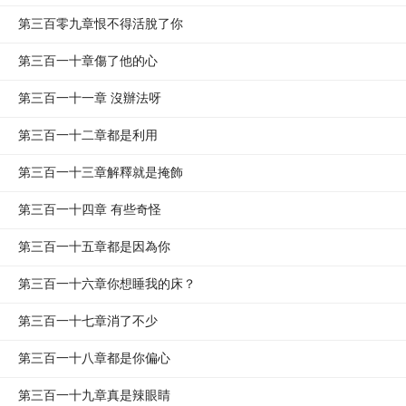
第三百零九章恨不得活脫了你
第三百一十章傷了他的心
第三百一十一章 沒辦法呀
第三百一十二章都是利用
第三百一十三章解釋就是掩飾
第三百一十四章 有些奇怪
第三百一十五章都是因為你
第三百一十六章你想睡我的床？
第三百一十七章消了不少
第三百一十八章都是你偏心
第三百一十九章真是辣眼睛