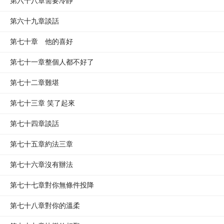
第六十八章需要冷靜
第六十九章談話
第七十章 他的喜好
第七十一章整個人都不好了
第七十二章難堪
第七十三章 笑了起來
第七十四章談話
第七十五章約法三章
第七十六章沒有辦法
第七十七章對你無條件投降
第七十八章對你的溫柔