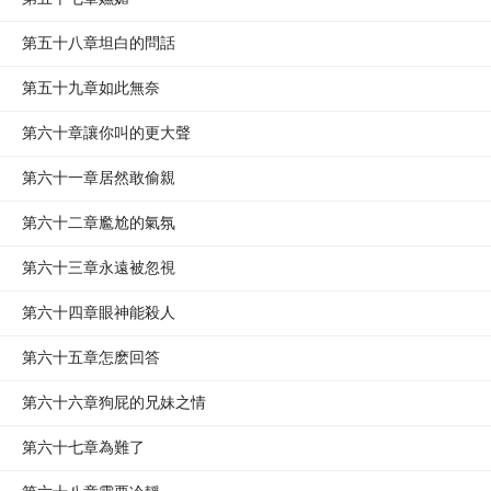
第五十八章坦白的問話
第五十九章如此無奈
第六十章讓你叫的更大聲
第六十一章居然敢偷親
第六十二章尷尬的氣氛
第六十三章永遠被忽視
第六十四章眼神能殺人
第六十五章怎麽回答
第六十六章狗屁的兄妹之情
第六十七章為難了