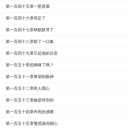
第一百四十五章一愁莫展
第一百四十六章死定了
第一百四十七章林默默哭了
第一百四十八章鬆了一口氣
第一百四十九章引起他的注意
第一百五十章想媽咪了嗎？
第一百五十一章希望的眼神
第一百五十二章哄人開心
第一百五十三章她是特別的
第一百五十四章作死的感覺
第一百五十五章隻想讓你開心