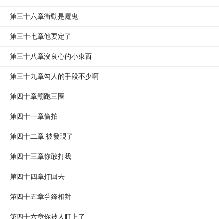
第三十六章衝動是魔鬼
第三十七章他要定了
第三十八章沒良心的小東西
第三十九章勾人的手段不少啊
第四十章罰跑三圈
第四十一章偷拍
第四十二章 被發現了
第四十三章你敢打我
第四十四章打回去
第四十五章爭鋒相對
第四十六章你被人盯上了