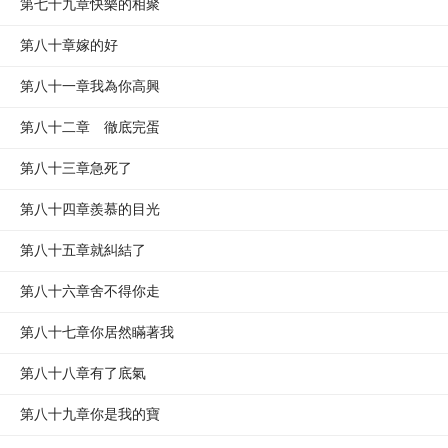
第七十九章快樂的相聚
第八十章嫁的好
第八十一章我為你高興
第八十二章 徹底完蛋
第八十三章急死了
第八十四章羨慕的目光
第八十五章就糾結了
第八十六章舍不得你走
第八十七章你居然瞞著我
第八十八章有了底氣
第八十九章你是我的寶