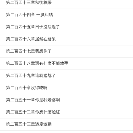
第二百四十三章秋後算賬
第二百四十四章 一臉糾結
第二百四十五章日子沒法過了
第二百四十六章居然在發呆
第二百四十七章我想你了
第二百四十八章還有什麽不能放手
第二百四十九章這就尷尬了
第二百五十章沒得吃啊
第二百五十一章你是我老婆啊
第二百五十二章你想什麽臉紅
第二百五十三章過度激動