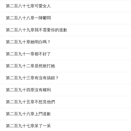
第二百八十七章可愛女人
第二百八十八章一陣鬱悶
第二百八十九章我不需要你的道歉
第二百九十章她明白嗎？
第二百九十一章都不好了
第二百九十二章居然敢打她
第二百九十三章有沒有搞錯？
第二百九十四章沒有權利
第二百九十五章不想見他們
第二百九十六章上門道歉
第二百九十七章呆了一呆