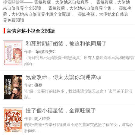
搜索關鍵字——
靈氣複蘇，大佬她來自修真界
、
靈氣複蘇，大佬她
來自修真界全文閱讀
、
靈氣複蘇，大佬她來自修真界全集
、
靈氣複
蘇，大佬她來自修真界小說全文閱讀
、
靈氣複蘇，大佬她來自修真
界免費閱讀
言情穿越小說全文閱讀
和死對頭訂婚後，被迫和他同居了
作者:
D雨落長安C
（青梅竹馬+先婚後愛+暗戀成真）所有人都知道權卓禹和柳惜言
婚約...
氪金改命，傅太太讓你鴻運當頭
作者:
瘋麥
“打錢！隻要打的錢夠多，我就能讓你逆天改命！”玄門弟子顧清
影...
撿了個小福星後，全家旺瘋了
作者:
閑人吃茶
萌寶+團寵+玄學+錦鯉黴運不絕的薑家突然撿了個閨女，還當心
肝肉似...