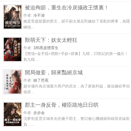
被迫殉節，重生在冷戾攝政王懷裏！
作者:
冷不淩
她是受盡寵愛的郡主，卻不顧太後反對嫁給了喜歡的將軍，為隱
瞞他...
獸萌天下：妖女太輕狂
作者:
185黑皮體育生
【雙強+金手指+萌獸+半妖+群像】九晴，23世紀的第一傭兵！
夙九晴...
開局做妾，歸來豔絕京城
作者:
綠了芭蕉
趙令儀作為京城最大商戶的庶女，為了家族利益，被迫嫁給寧伯
侯府...
郡主一身反骨，權臣跪地日日哄
作者:
步步金
沈夢初是雲京城有名的傻子郡主，整日被心機姨娘和綠茶庶妹欺
負，...