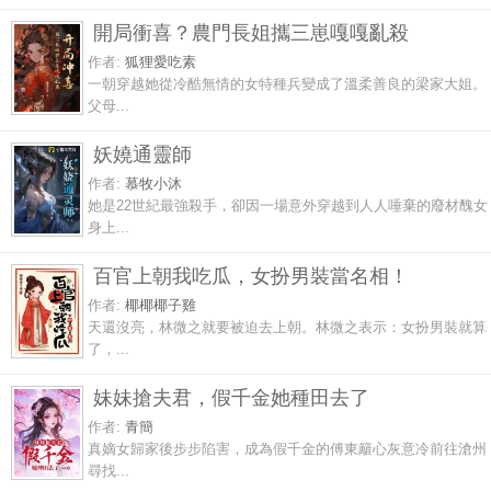
開局衝喜？農門長姐攜三崽嘎嘎亂殺
作者:
狐狸愛吃素
一朝穿越她從冷酷無情的女特種兵變成了溫柔善良的梁家大姐。
父母...
妖嬈通靈師
作者:
慕牧小沐
她是22世紀最強殺手，卻因一場意外穿越到人人唾棄的廢材醜女
身上...
百官上朝我吃瓜，女扮男裝當名相！
作者:
椰椰椰子雞
天還沒亮，林微之就要被迫去上朝。林微之表示：女扮男裝就算
了，...
妹妹搶夫君，假千金她種田去了
作者:
青簡
真嫡女歸家後步步陷害，成為假千金的傅東籬心灰意冷前往滄州
尋找...