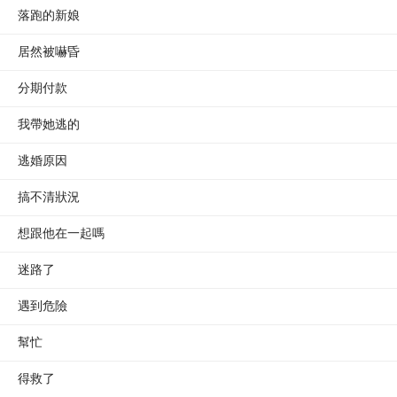
落跑的新娘
居然被嚇昏
分期付款
我帶她逃的
逃婚原因
搞不清狀況
想跟他在一起嗎
迷路了
遇到危險
幫忙
得救了