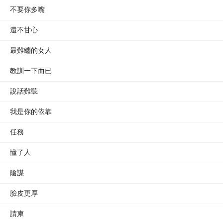
不要你多嘴
還不甘心
最難纏的女人
教訓一下而已
說話難聽
我是你的依靠
任務
懂了人
陰謀
臉皮更厚
請柬