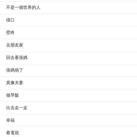
不是一個世界的人
借口
壁咚
去朋友家
回去看張媽
張媽病了
真像夫妻
做早飯
出去走一走
幸福
看電視