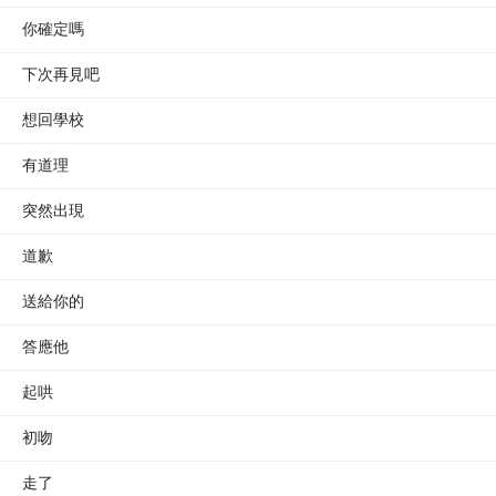
你確定嗎
下次再見吧
想回學校
有道理
突然出現
道歉
送給你的
答應他
起哄
初吻
走了