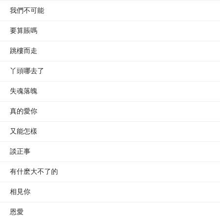
我們不可能
要算賬嗎
跳樓而走
丫頭哪去了
失魂落魄
真的愛你
又能怎樣
談正事
有什麽大不了的
相見你
恩愛