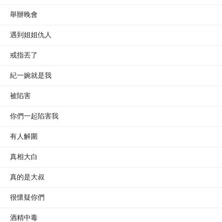
舉辦晚會
遇到姐姐仇人
戒指丟了
紀一婉就是我
被陷害
你們一起陷害我
有人解圍
真相大白
真的是大叔
很懷疑你們
酒精中毒