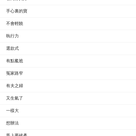
手心裏的寶
不會輕饒
執行力
選款式
有點尷尬
冤家路窄
有夫之婦
又生氣了
一樣大
想辦法
馬上要破產