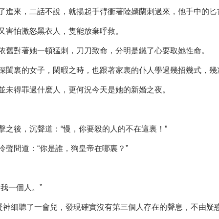
了進來，二話不說，就揚起手臂衝著陸嫣蘭刺過來，他手中的匕
又害怕激怒黑衣人，隻能放棄呼救。
依舊對著她一頓猛刺，刀刀致命，分明是鐵了心要取她性命。
深閨裏的女子，閑暇之時，也跟著家裏的仆人學過幾招幾式，幾
並未得罪過什麽人，更何況今天是她的新婚之夜。
擊之後，沉聲道：“慢，你要殺的人的不在這裏！”
聲問道：“你是誰，狗皇帝在哪裏？”
我一個人。”
裏凝神細聽了一會兒，發現確實沒有第三個人存在的聲息，不由疑