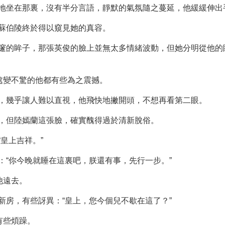
地坐在那裏，沒有半分言語，靜默的氣氛隨之蔓延，他緩緩伸出
蘇伯陵終於得以窺見她的真容。
邃的眸子，那張英俊的臉上並無太多情緒波動，但她分明從他的
處變不驚的他都有些為之震撼。
，幾乎讓人難以直視，他飛快地撇開頭，不想再看第二眼。
，但陸嫣蘭這張臉，確實醜得過於清新脫俗。
皇上吉祥。”
：“你今晚就睡在這裏吧，朕還有事，先行一步。”
他遠去。
新房，有些訝異：“皇上，您今個兒不歇在這了？”
有些煩躁。