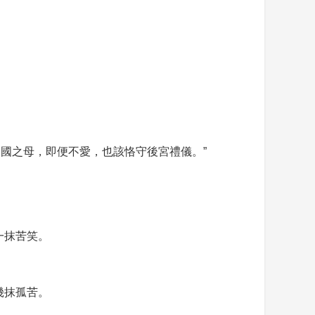
國之母，即便不愛，也該恪守後宮禮儀。”
一抹苦笑。
幾抹孤苦。