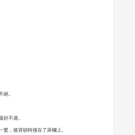
不絕。
最好不過。
一驚，後背頓時撞在了床欄上。