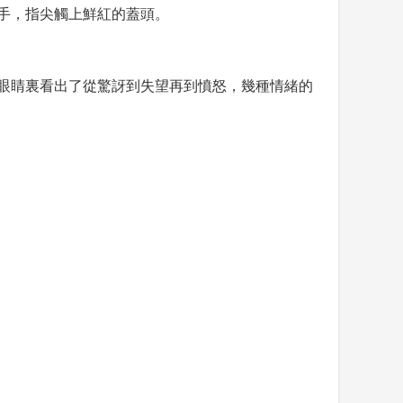
手，指尖觸上鮮紅的蓋頭。
眼睛裏看出了從驚訝到失望再到憤怒，幾種情緒的