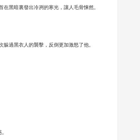
首在黑暗裏發出冷冽的寒光，讓人毛骨悚然。
次躲過黑衣人的襲擊，反倒更加激怒了他。
惑。