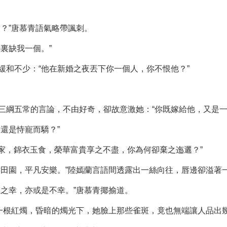
？”唐慕青語氣略帶諷刺。
裏缺我一個。”
緩和不少：“他在新婚之夜丟下你一個人，你不恨他？”
三綱五常的言論，不由好奇，卻故意激她：“你既嫁給他，又是一
還是恃寵而驕？”
王家，錦衣玉食，榮華富貴享之不盡，你為何卻棄之迤邐？”
世田園，平凡安樂。”陸嫣蘭言語間透露出一絲向往，唇邊卻溢著
之幸，亦或是不幸。”唐慕青揶揄道。
了一根紅燭，昏暗的燭光下，她臉上那些雀斑，竟也無端讓人品出