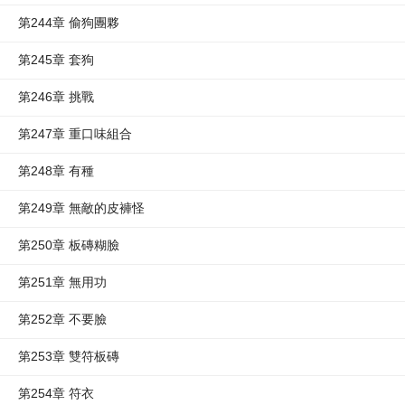
第244章 偷狗團夥
第245章 套狗
第246章 挑戰
第247章 重口味組合
第248章 有種
第249章 無敵的皮褲怪
第250章 板磚糊臉
第251章 無用功
第252章 不要臉
第253章 雙符板磚
第254章 符衣