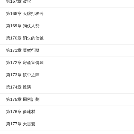
第167章 被訛
第168章 天牌打稀碎
第169章 狗仗人勢
第170章 消失的信號
第171章 葉煮行蹤
第172章 房產宣傳圖
第173章 鎮中之陣
第174章 推演
第175章 周密計劃
第176章 偷建材
第177章 天雷衰