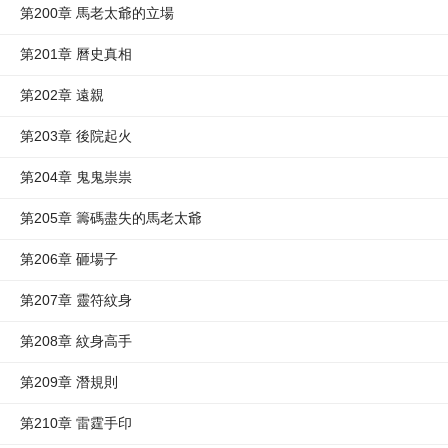
第200章 馬老太爺的立場
第201章 曆史真相
第202章 遠親
第203章 後院起火
第204章 鬼鬼祟祟
第205章 籌碼盡失的馬老太爺
第206章 砸場子
第207章 靈符紋身
第208章 紋身高手
第209章 潛規則
第210章 雷霆手印