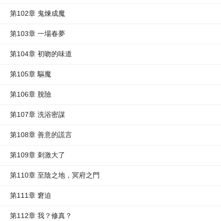
第102章 鬼煉成魔
第103章 一場春夢
第104章 初吻的味道
第105章 驅魔
第106章 脫險
第107章 洗浴密謀
第108章 善意的謊言
第109章 刺激大了
第110章 至陰之地，冥府之門
第111章 窘迫
第112章 我？修真？