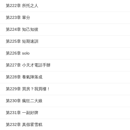
第222章 所托之人
第223章 輩分
第224章 知己知彼
第225章 短期速訓
第226章 solo
第227章 小天才電話手辦
第228章 養氣陣落成
第229章 買房？我買樓！
第230章 瘋狂二大娘
第231章 一副好牌
第232章 真假霍雪糕