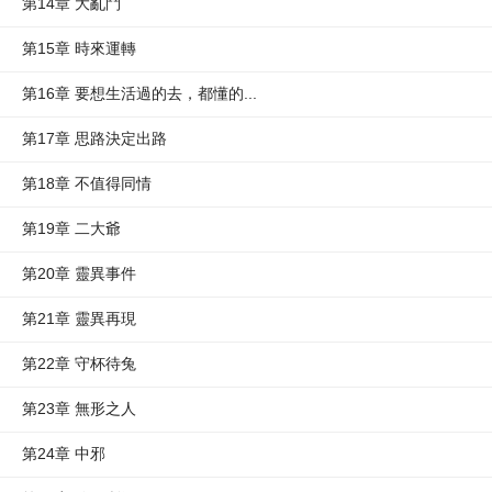
第14章 大亂鬥
第15章 時來運轉
第16章 要想生活過的去，都懂的...
第17章 思路決定出路
第18章 不值得同情
第19章 二大爺
第20章 靈異事件
第21章 靈異再現
第22章 守杯待兔
第23章 無形之人
第24章 中邪