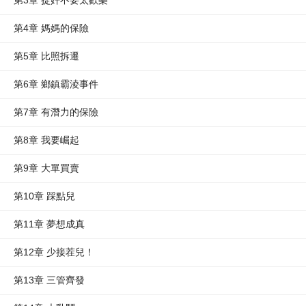
第3章 捉奸不要太歡樂
第4章 媽媽的保險
第5章 比照拆遷
第6章 鄉鎮霸淩事件
第7章 有潛力的保險
第8章 我要崛起
第9章 大單買賣
第10章 踩點兒
第11章 夢想成真
第12章 少接茬兒！
第13章 三管齊發