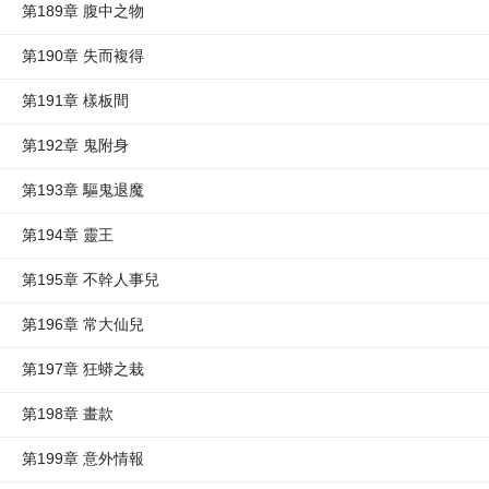
第189章 腹中之物
第190章 失而複得
第191章 樣板間
第192章 鬼附身
第193章 驅鬼退魔
第194章 靈王
第195章 不幹人事兒
第196章 常大仙兒
第197章 狂蟒之栽
第198章 畫款
第199章 意外情報