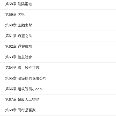
第58章 陰陽兩道
第59章 欠拆
第60章 主動出擊
第61章 通靈之法
第62章 通靈成功
第63章 信息社會
第64章 緣，妙不可言
第65章 沒節操的保險公司
第66章 超級智能小sabi
第67章 超級人工智能
第68章 同行是冤家