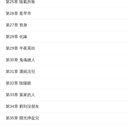
第25章 陰氣所衝
第26章 逛早市
第27章 替身
第28章 化緣
第29章 半夜罵街
第30章 鬼魂纏人
第31章 運紙活兒
第32章 陰陽眼
第33章 葉家的人
第34章 窮到沒朋友
第35章 開光摔盆兒