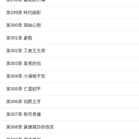
第299章 時代縮影
第300章 屌絲心態
第301章 參觀
第302章 工會王主席
第303章 葉煮的信
第304章 小滿報平安
第305章 亡靈鎧甲
第306章 伯爵之牙
第307章 祭司香爐
第308章 蒙娜麗莎的假笑