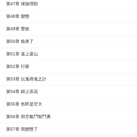
第47章 保險理賠
第48章 變態
第49章 豐收
第50章 狼來了
第51章 逼上梁山
第52章 行家
第53章 以鬼尋鬼之計
第54章 錦上添花
第55章 色即是空大
第56章 與空氣鬥智鬥勇
第57章 我變態了