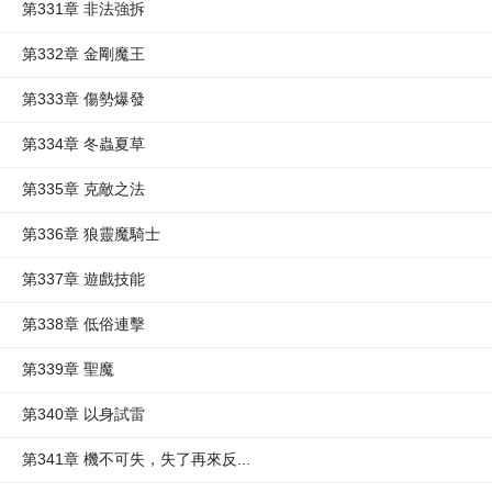
第331章 非法強拆
第332章 金剛魔王
第333章 傷勢爆發
第334章 冬蟲夏草
第335章 克敵之法
第336章 狼靈魔騎士
第337章 遊戲技能
第338章 低俗連擊
第339章 聖魔
第340章 以身試雷
第341章 機不可失，失了再來反...