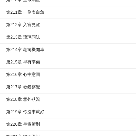
第211章 一條表白魚
第212章 入宮見駕
第213章 琉璃同誌
第214章 老司機開車
第215章 早有準備
第216章 心中意圖
第217章 敏銳察覺
第218章 意外狀況
第219章 你沒事就好
第220章 皇帝駕到