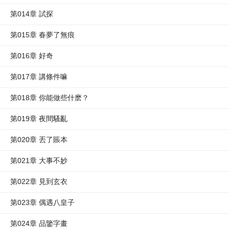
第014章 試探
第015章 春夢了無痕
第016章 好奇
第017章 講條件嘛
第018章 你能做些什麽？
第019章 夜間騷亂
第020章 丟了賬本
第021章 大事不妙
第022章 見到玄衣
第023章 偶遇八皇子
第024章 品鑒字畫