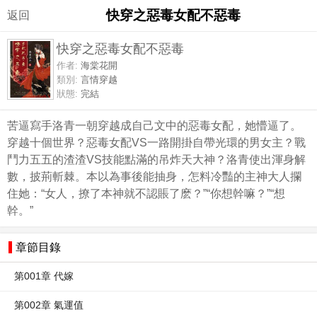
快穿之惡毒女配不惡毒
返回
快穿之惡毒女配不惡毒
作者:
海棠花開
類別:
言情穿越
狀態:
完結
苦逼寫手洛青一朝穿越成自己文中的惡毒女配，她懵逼了。
穿越十個世界？惡毒女配VS一路開掛自帶光環的男女主？戰
鬥力五五的渣渣VS技能點滿的吊炸天大神？洛青使出渾身解
數，披荊斬棘。本以為事後能抽身，怎料冷豔的主神大人攔
住她：“女人，撩了本神就不認賬了麽？”“你想幹嘛？”“想
幹。”
章節目錄
第001章 代嫁
第002章 氣運值