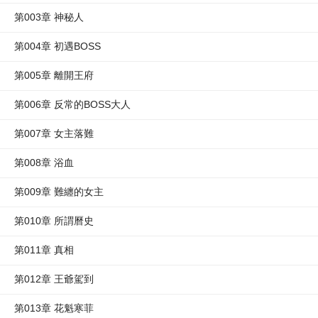
第003章 神秘人
第004章 初遇BOSS
第005章 離開王府
第006章 反常的BOSS大人
第007章 女主落難
第008章 浴血
第009章 難纏的女主
第010章 所謂曆史
第011章 真相
第012章 王爺駕到
第013章 花魁寒菲