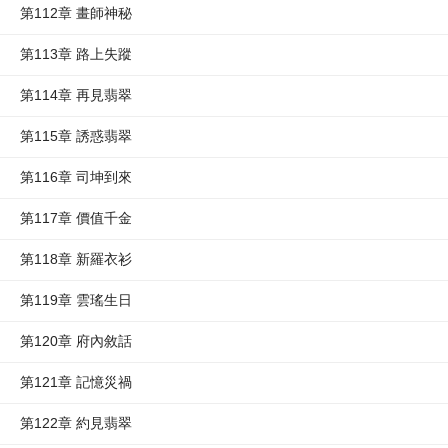
第112章 畫師神秘
第113章 路上失蹤
第114章 再見翡翠
第115章 誘惑翡翠
第116章 司坤到來
第117章 價值千金
第118章 新羅衣衫
第119章 雲瑤生日
第120章 府內敘話
第121章 記憶災禍
第122章 約見翡翠