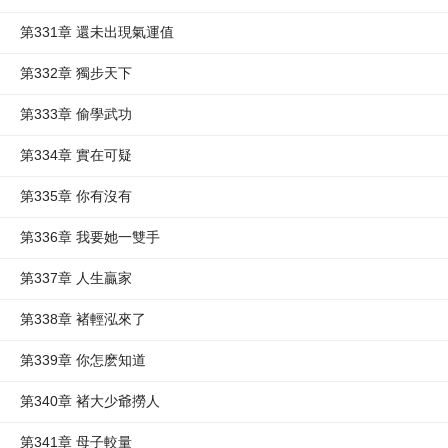
第331章 還未出現氣運值
第332章 獨步天下
第333章 偷學武功
第334章 實在可疑
第335章 你有沒有
第336章 我要她一雙手
第337章 人生贏家
第338章 褚輕泓來了
第339章 你怎麽知道
第340章 褚大少爺撈人
第341章 母子較量