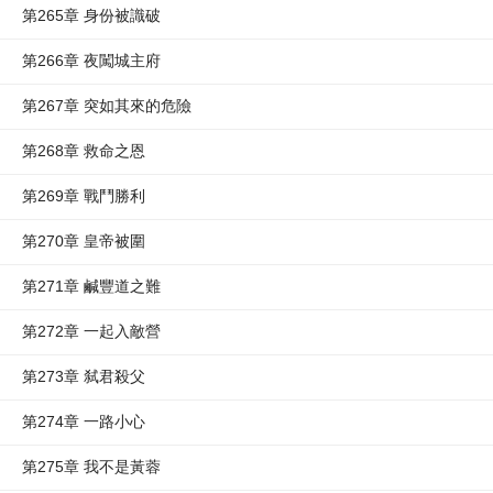
第265章 身份被識破
第266章 夜闖城主府
第267章 突如其來的危險
第268章 救命之恩
第269章 戰鬥勝利
第270章 皇帝被圍
第271章 鹹豐道之難
第272章 一起入敵營
第273章 弑君殺父
第274章 一路小心
第275章 我不是黃蓉