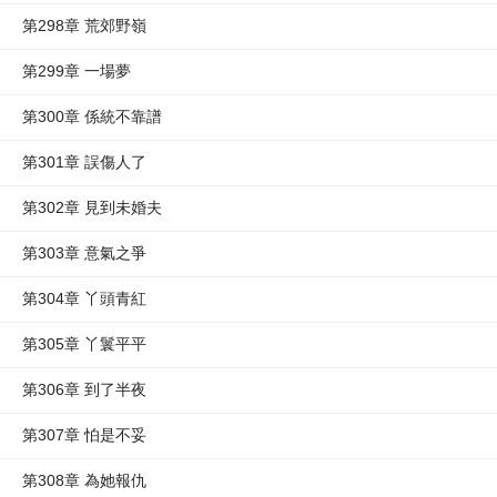
第298章 荒郊野嶺
第299章 一場夢
第300章 係統不靠譜
第301章 誤傷人了
第302章 見到未婚夫
第303章 意氣之爭
第304章 丫頭青紅
第305章 丫鬟平平
第306章 到了半夜
第307章 怕是不妥
第308章 為她報仇