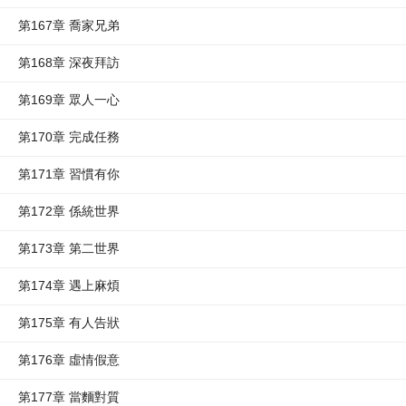
第167章 喬家兄弟
第168章 深夜拜訪
第169章 眾人一心
第170章 完成任務
第171章 習慣有你
第172章 係統世界
第173章 第二世界
第174章 遇上麻煩
第175章 有人告狀
第176章 虛情假意
第177章 當麵對質