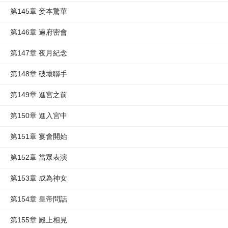
第145章 妾本驚華
第146章 過府密會
第147章 夜月紀念
第148章 破壞聯手
第149章 進宮之前
第150章 進入宮中
第151章 宴會開始
第152章 當眾表演
第153章 成為神女
第154章 皇帝問話
第155章 殿上相見