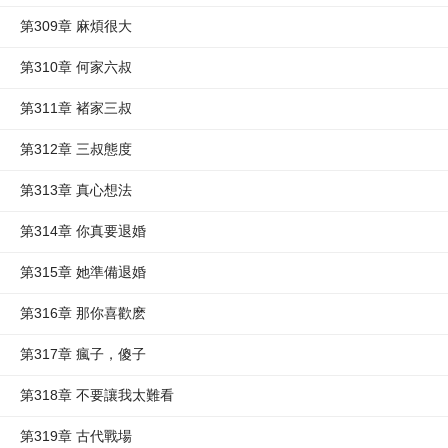
第309章 麻煩很大
第310章 何家六叔
第311章 褚家三叔
第312章 三叔態度
第313章 真心想法
第314章 你真要退婚
第315章 她準備退婚
第316章 那你喜歡麽
第317章 瘋子，傻子
第318章 不要讓我太難看
第319章 古代戰場