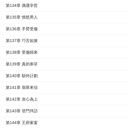
第134章 偶遇辛哲
第135章 憤怒男人
第136章 手臂受傷
第137章 巧舌如簧
第138章 受傷歸來
第139章 真的寒菲
第140章 額外計劃
第141章 翡翠來信
第142章 攻心為上
第143章 登門拜訪
第144章 王府家宴