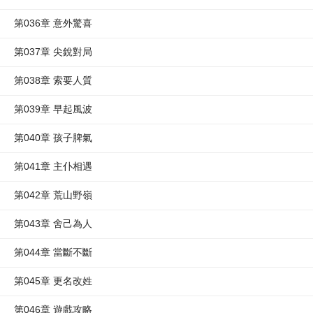
第036章 意外驚喜
第037章 尖銳對局
第038章 索要人質
第039章 早起風波
第040章 孩子脾氣
第041章 主仆相遇
第042章 荒山野嶺
第043章 舍己為人
第044章 當斷不斷
第045章 更名改姓
第046章 遊戲攻略