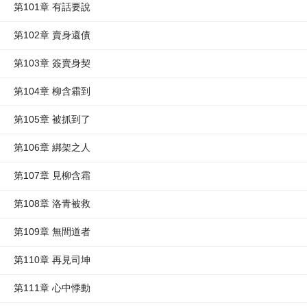
第101章 有話要說
第102章 賣身還債
第103章 簽賣身契
第104章 柳含霜到
第105章 被抓到了
第106章 綁架之人
第107章 見柳含霜
第108章 洛青被救
第109章 無間道者
第110章 再見司坤
第111章 心中悸動