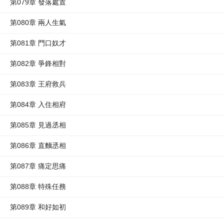
第079章 發落處置
第080章 兩人生氣
第081章 門口奴才
第082章 爭鋒相對
第083章 王府救兵
第084章 入住相府
第085章 見過丞相
第086章 直麵丞相
第087章 痛定思痛
第088章 特殊任務
第089章 和好如初