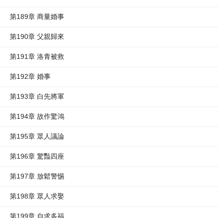
第189章 商量婚事
第190章 父親歸來
第191章 洛青被救
第192章 婚事
第193章 白先將軍
第194章 故作驚鴻
第195章 眾人議論
第196章 驚豔四座
第197章 放鬆警惕
第198章 眾人求娶
第199章 自求多福