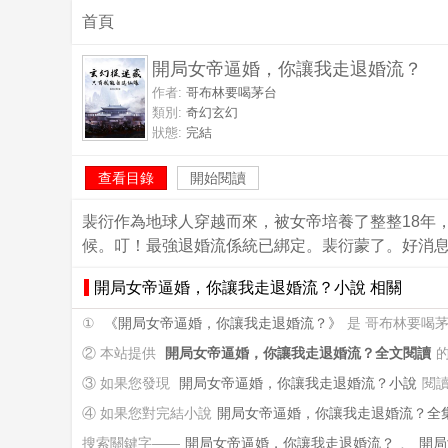
首頁
開局女帝逼婚，你讓我走退婚流？
作者:
哥布林要喝茅台
類別:
奇幻玄幻
狀態:
完結
查看目錄
開始閱讀
裴衍作為地球人穿越而來，被女帝培養了整整18年
候。叮！最強退婚流係統已綁定。裴衍蒙了。好消息
開局女帝逼婚，你讓我走退婚流？小說 相關
①
《開局女帝逼婚，你讓我走退婚流？》
是 哥布林要喝
② 本站提供
開局女帝逼婚，你讓我走退婚流？全文閱讀
③ 如果您發現
開局女帝逼婚，你讓我走退婚流？小說
閱
④ 如果您對完結小說
開局女帝逼婚，你讓我走退婚流？全
搜索關鍵字——
開局女帝逼婚，你讓我走退婚流？
、
開局