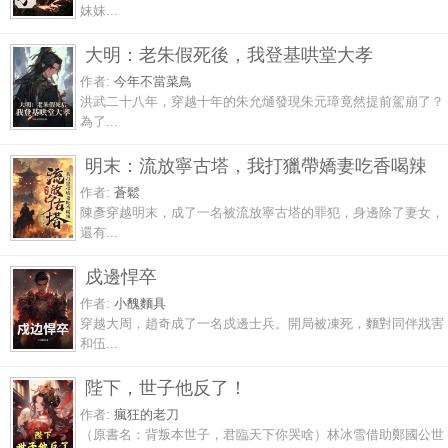
妹妹...
大明：老朱假死後，我登基哄堂大孝
作者:
今年不當菜鳥
洪武二十八年，穿越十年的朱允熥發現朱元璋竟然提前駕崩了？
為了...
明末：流放寧古塔，我打獵帶嬌妻吃香喝辣
作者:
蒼鬆
陳彥穿越明末，成了一名被流放寧古塔的罪犯，身邊除了妻女，
還有...
戍邊悍卒
作者:
小醜麵具
穿越大周，趙奇成了一名戍邊士兵。開局被凍死，麵對同伴戕害
和伍...
陛下，世子他反了！
作者:
瘋狂的老刀
（原書名：背叛本世子，君臨天下你哭啥）林冰雪借助鄭國公世