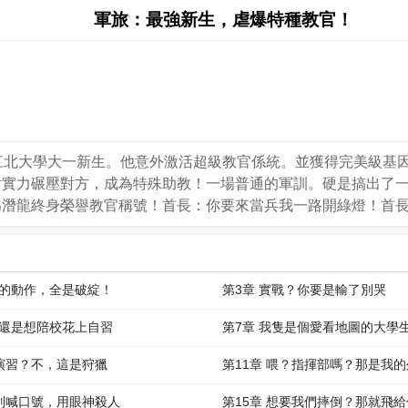
軍旅：最強新生，虐爆特種教官！
江北大學大一新生。他意外激活超級教官係統。並獲得完美級基
對實力碾壓對方，成為特殊助教！一場普通的軍訓。硬是搞出了
為潛龍終身榮譽教官稱號！首長：你要來當兵我一路開綠燈！首
你的動作，全是破綻！
第3章 實戰？你要是輸了別哭
我還是想陪校花上自習
第7章 我隻是個愛看地圖的大學
 演習？不，這是狩獵
第11章 喂？指揮部嗎？那是我
 別喊口號，用眼神殺人
第15章 想要我們摔倒？那就飛