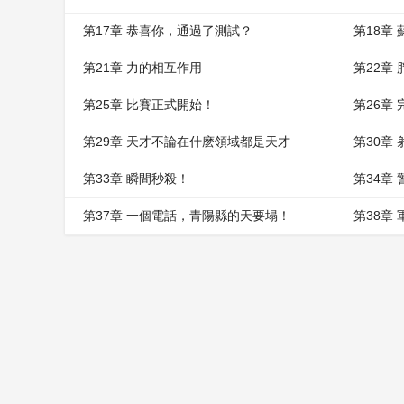
第17章 恭喜你，通過了測試？
第18章
第21章 力的相互作用
第22章
第25章 比賽正式開始！
第26章
第29章 天才不論在什麽領域都是天才
第30章
第33章 瞬間秒殺！
第34章
第37章 一個電話，青陽縣的天要塌！
第38章