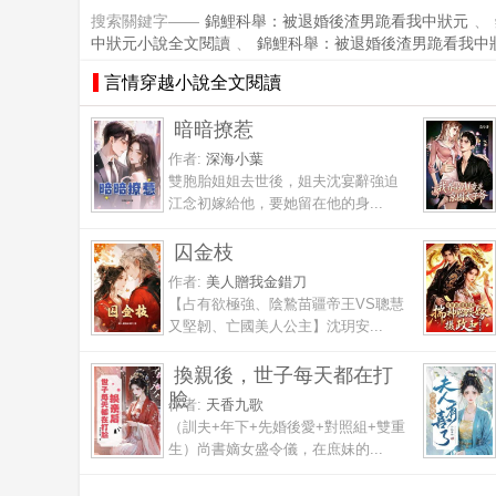
搜索關鍵字——
錦鯉科舉：被退婚後渣男跪看我中狀元
、
中狀元小說全文閱讀
、
錦鯉科舉：被退婚後渣男跪看我中
言情穿越小說全文閱讀
暗暗撩惹
作者:
深海小葉
雙胞胎姐姐去世後，姐夫沈宴辭強迫
江念初嫁給他，要她留在他的身...
囚金枝
作者:
美人贈我金錯刀
【占有欲極強、陰鷙苗疆帝王VS聰慧
又堅韌、亡國美人公主】沈玥安...
換親後，世子每天都在打
臉
作者:
天香九歌
（訓夫+年下+先婚後愛+對照組+雙重
生）尚書嫡女盛令儀，在庶妹的...