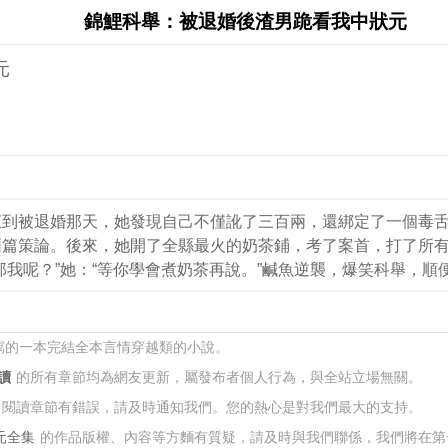
錦鯉科舉：被退婚後渣男跪看我中狀元
元
直到被退婚那天，她發現自己不僅訛了三百兩，還綁定了一個毒
兩篇策論。後來，她開了全縣最火的奶茶鋪，考了案首，打了所
那我呢？”她：“等你學會煮奶茶再說。”鹹魚逆襲，爆笑科舉，順
所寫的一本完結全本言情穿越類的小說。
讀
的所有章節均為網友更新，屬發布者個人行為，與全站立場無關。
閱讀章節有錯誤，請及時通知我們。您的熱心是對我們最大的支持。
元全集
的作品版權、內容等方麵有質疑，請及時與我們聯係，我們將在第