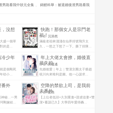
渣男跪看我中狀元全集
、
錦鯉科舉：被退婚後渣男跪看我
產，沒想
快跑！那個女人是宗門老
祖！
作者:
沉添然
大盛一個草
滿級老祖林淺淺在仙界排號飛升太
的是...
久，一怒之下怒了一下。撕了排隊...
清冷少年
年上大佬太會撩，婚後直
接失控
作者:
舟遙遙
就是個剛死
先婚後愛｜年上｜雙潔京圈太子爺趙
幼小...
硯川向來唯利是圖。他一心謀求...
寢番外
空降的禁欲上司，是我前
夫番外
作者:
藍堯
黑神秘…一男
【上位者低頭+久別重逢+甜虐追妻+雙
珂剛嫁給...
潔+蓄謀已久】大學四年愛得轟...