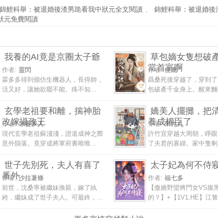
錦鯉科舉：被退婚後渣男跪看我中狀元全文閱讀
、
錦鯉科舉：被退婚後
狀元免費閱讀
我養的AI竟是京圈太子爺
草包嫡女隻想破
當首富啊
作者:
靈閃
作者:
佳胤
霖多多得到個仿生機器人，長得帥，
聶桑死後穿越了，穿到了
活又好，讓她欲罷不能。殊不知...
包破產千金身上。醒來麵對
玄學老祖要和離，揣神胎
嬌美人擺攤，把
改嫁攝政王
養成權臣了
作者:
冰藍夢人
作者:
宋九九
現代玄學老祖蘇淺淺，證道成神之際
許竹宜穿越大周朝，睜眼
意外隕落。竟穿成將軍府裏唯唯...
了夫君的寡婦。家中隻剩年
世子先別死，夫人有喜了
太子妃為何不侍
番外
作者:
沙拉薯條
作者:
福七多
前世，沈桑寧被繼妹換親，嫁了紈
【傲嬌野蠻將門女VS腹
絝，繼妹成了世子夫人。可最終，...
的？】+【1V1,HE】江箐