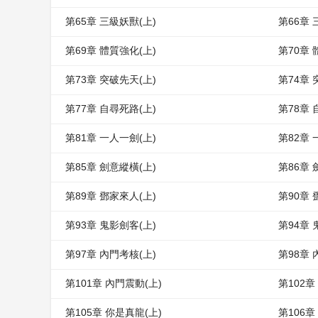
第65章 三級妖獸(上)
第66章 
第69章 體質強化(上)
第70章 
第73章 突破先天(上)
第74章 
第77章 自尋死路(上)
第78章 
第81章 一人一劍(上)
第82章 
第85章 劍意縱橫(上)
第86章 
第89章 鄧家來人(上)
第90章 
第93章 鬼影劍客(上)
第94章 
第97章 內門考核(上)
第98章 
第101章 內門震動(上)
第102章
第105章 你是真龍(上)
第106章