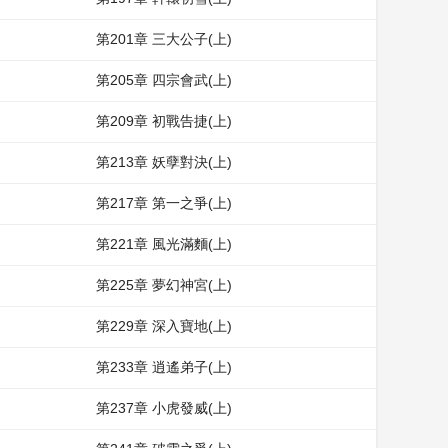
第201章 三大公子(上)
第205章 四宗會武(上)
第209章 初戰告捷(上)
第213章 妖孽對決(上)
第217章 第一之爭(上)
第221章 風光滿麵(上)
第225章 夢幻神宮(上)
第229章 深入寶地(上)
第233章 逍遙弟子(上)
第237章 小虎發威(上)