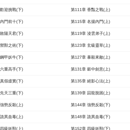
 歡迎挑戰(下)
第111章 香豔之戰(上)
 內門前十(下)
第115章 名揚內門(上)
 敗陽天君(下)
第119章 淩雲弟子(上)
 禦獸之術(下)
第123章 玄級靈草(上)
 鋼甲妖牛(下)
第127章 暴殺來敵(上)
 六重高手(下)
第131章 穀中劍意(上)
 真假虛實(下)
第135章 絕影心法(上)
 先天三重(下)
第139章 囚龍脫困(上)
 強勢反殺(上)
第144章 強勢反殺(下)
 詭異血毒(上)
第148章 詭異血毒(下)
 四級妖獸(上)
第152章 四級妖獸(下)