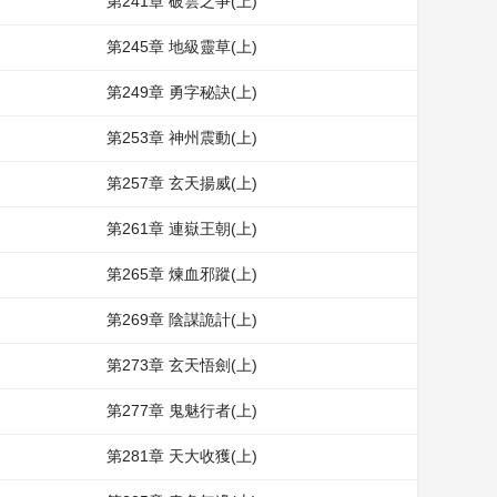
第241章 破雲之爭(上)
第245章 地級靈草(上)
第249章 勇字秘訣(上)
第253章 神州震動(上)
第257章 玄天揚威(上)
第261章 連嶽王朝(上)
第265章 煉血邪蹤(上)
第269章 陰謀詭計(上)
第273章 玄天悟劍(上)
第277章 鬼魅行者(上)
第281章 天大收獲(上)