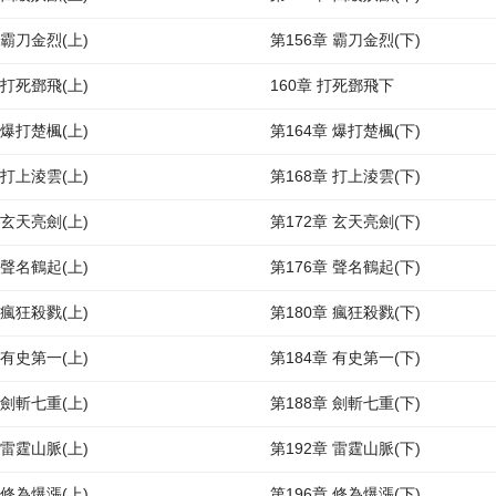
 霸刀金烈(上)
第156章 霸刀金烈(下)
 打死鄧飛(上)
160章 打死鄧飛下
 爆打楚楓(上)
第164章 爆打楚楓(下)
 打上淩雲(上)
第168章 打上淩雲(下)
 玄天亮劍(上)
第172章 玄天亮劍(下)
 聲名鶴起(上)
第176章 聲名鶴起(下)
 瘋狂殺戮(上)
第180章 瘋狂殺戮(下)
 有史第一(上)
第184章 有史第一(下)
 劍斬七重(上)
第188章 劍斬七重(下)
 雷霆山脈(上)
第192章 雷霆山脈(下)
 修為爆漲(上)
第196章 修為爆漲(下)