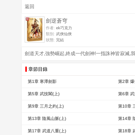
返回
劍逆蒼穹
作者:
ek巧克力
類別:
武俠仙俠
狀態:
完結
劍道天才,強勢崛起,終成一代劍神!一指誅神皆寂滅,
章節目錄
第1章 寒潭劍影
第2章 爆
第5章 武技閣(上)
第6章 武
第9章 三月之約(上)
第10章 
第13章 陰風山脈(上)
第14章 
第17章 武道八重(上)
第18章 