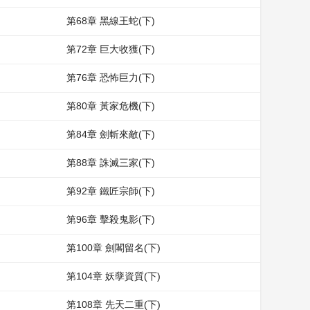
第68章 黑線王蛇(下)
第72章 巨大收獲(下)
第76章 恐怖巨力(下)
第80章 黃家危機(下)
第84章 劍斬來敵(下)
第88章 誅滅三家(下)
第92章 鐵匠宗師(下)
第96章 擊殺鬼影(下)
第100章 劍閣留名(下)
第104章 妖孽資質(下)
第108章 先天二重(下)