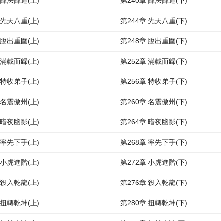
 陣法陣道(上)
第240章 陣法陣道(下)
 先天八重(上)
第244章 先天八重(下)
 脫出重圍(上)
第248章 脫出重圍(下)
 滿載而歸(上)
第252章 滿載而歸(下)
 特收弟子(上)
第256章 特收弟子(下)
 名震傲州(上)
第260章 名震傲州(下)
 暗夜幽影(上)
第264章 暗夜幽影(下)
 率先下手(上)
第268章 率先下手(下)
 小虎進階(上)
第272章 小虎進階(下)
 殺入乾龍(上)
第276章 殺入乾龍(下)
 扭轉乾坤(上)
第280章 扭轉乾坤(下)