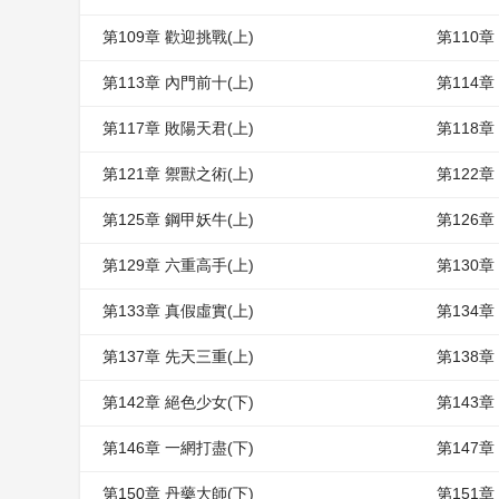
第109章 歡迎挑戰(上)
第110章
第113章 內門前十(上)
第114章
第117章 敗陽天君(上)
第118章
第121章 禦獸之術(上)
第122章
第125章 鋼甲妖牛(上)
第126章
第129章 六重高手(上)
第130章
第133章 真假虛實(上)
第134章
第137章 先天三重(上)
第138章
第142章 絕色少女(下)
第143章
第146章 一網打盡(下)
第147章
第150章 丹藥大師(下)
第151章