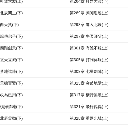
 軒然大波(上)
第284章 軒然大波(下)
 北辰閣主(下)
第289章 獨闖逍遙(上)
 向天笑(下)
第293章 進入北辰(上)
 親傳弟子(下)
第297章 牛叉師父(上)
 四階劍意(下)
第301章 有誰不服(上)
 玄天立威(下)
第305章 打到你服(上)
 禁地試煉(下)
第309章 七星劍陣(上)
 天機寶鑒(下)
第313章 突破地階(上)
 收為已用(下)
第317章 橫行無敵(上)
 橫掃禁地(下)
第321章 飛行傀儡(上)
 北辰震動(下)
第325章 重返北域(上)