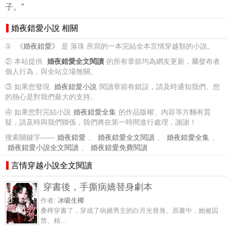
子。”
婚夜錯愛小說 相關
①
《婚夜錯愛》
是 落珠 所寫的一本完結全本言情穿越類的小說。
② 本站提供
婚夜錯愛全文閱讀
的所有章節均為網友更新，屬發布者
個人行為，與全站立場無關。
③ 如果您發現
婚夜錯愛小說
閱讀章節有錯誤，請及時通知我們。您
的熱心是對我們最大的支持。
④ 如果您對完結小說
婚夜錯愛全集
的作品版權、內容等方麵有質
疑，請及時與我們聯係，我們將在第一時間進行處理，謝謝！
搜索關鍵字——
婚夜錯愛
、
婚夜錯愛全文閱讀
、
婚夜錯愛全集
、
婚夜錯愛小說全文閱讀
、
婚夜錯愛免費閱讀
言情穿越小說全文閱讀
穿書後，手撕病嬌替身劇本
作者:
冰吸生椰
桑檸穿書了，穿成了病嬌男主的白月光替身。原書中，她被囚
禁、精...