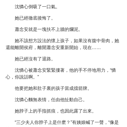
沈憐心倒吸了一口氣。
她已經徹底後悔了。
蕭念安就是一塊扶不上牆的爛泥。
她不該想方設法的懷上孩子，如果沒有腹中骨肉，她
還能離開侯府，離開蕭念安重新開始，現在……
她已經沒有了退路。
沈憐心被蕭念安緊緊摟著，他的手不停地用力，“憐
心，你說話啊。”
他要把她和肚子裏的孩子當成擋箭牌。
沈憐心麵無表情，任由他扯動自己。
她脖子上的手指抓痕，也因此露了出來。
“三少夫人你脖子上是什麽？”有姨娘喊了一聲，“像是