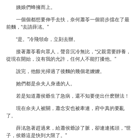
姨娘們蜂擁而上。
一個個都想要伸手去扶，奈何蕭苓一個箭步擋在了最
前麵，“去請薛洺。”
“是。”冷飛領命，立刻去辦。
接著蕭苓看向眾人，聲音沉冷無比，“父親需要靜養，
從現在開始，沒有我的允許，任何人不能打擾他。”
說完，他餘光掃過了後麵的幾個老嬤嬤。
她們都是佘夫人身邊的人。
若是知道蕭侯爺生了急病，還不知要使出什麽辦法！
現在佘夫人被關，蕭念安也被牽連，府中真的要亂
了。
薛洺急著趕過來，給蕭侯爺診了脈，卻連連搖頭，“世
子，侯爺這是快到大限了。”