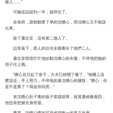
被人……”
可她這話說到一半，就停住了。
在侯府，誰敢動懷了孕的沈憐心，而沈憐心又不敢說
出來。
除了蕭念安，沒有第二個人了。
話音落下，眾人的目光全都看向了他們二人。
蕭念安慌慌忙忙地扯動沈憐心的衣服，不停地把她的
領子往上拽。
“憐心近日起了疹子，大夫已經開了藥了。“他嘴上這
麽說這，手上用力，不停地掐著沈憐心的腰肢，“憐心，你
是不是累了？我送你回房。”
有沈憐心肚子裏的孩子當擋箭牌，就算蕭侯爺責罰，
他也有把握全身而退。
畢竟，沈憐心懷的可是侯府唯一的真正血脈。