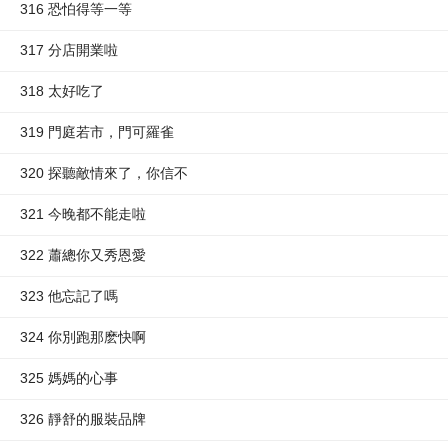
316 恐怕得等一等
317 分店開業啦
318 太好吃了
319 門庭若市，門可羅雀
320 探聽敵情來了，你信不
321 今晚都不能走啦
322 蕭總你又秀恩愛
323 他忘記了嗎
324 你別跑那麽快啊
325 媽媽的心事
326 靜舒的服裝品牌