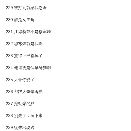
229 被打到就給我忍著
230 誰是女主角
231 江綠蕊並不是穆寒煙
232 穆寒煙就是我啊
233 驚得下巴都掉了
234 他還隻是個單身狗啊
235 大哥你變了
236 都跟大哥學著點
237 挖勁爆的點
238 別走了，留下來
239 從未出現過