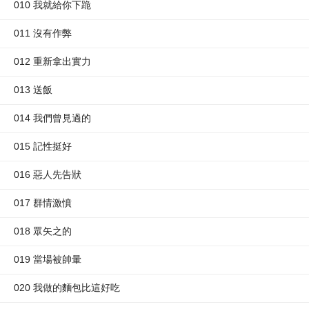
010 我就給你下跪
011 沒有作弊
012 重新拿出實力
013 送飯
014 我們曾見過的
015 記性挺好
016 惡人先告狀
017 群情激憤
018 眾矢之的
019 當場被帥暈
020 我做的麵包比這好吃