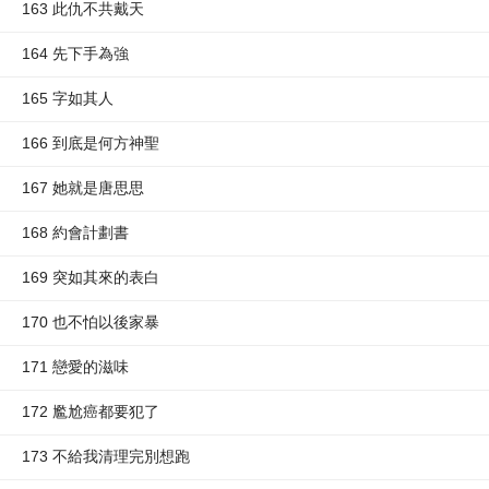
163 此仇不共戴天
164 先下手為強
165 字如其人
166 到底是何方神聖
167 她就是唐思思
168 約會計劃書
169 突如其來的表白
170 也不怕以後家暴
171 戀愛的滋味
172 尷尬癌都要犯了
173 不給我清理完別想跑