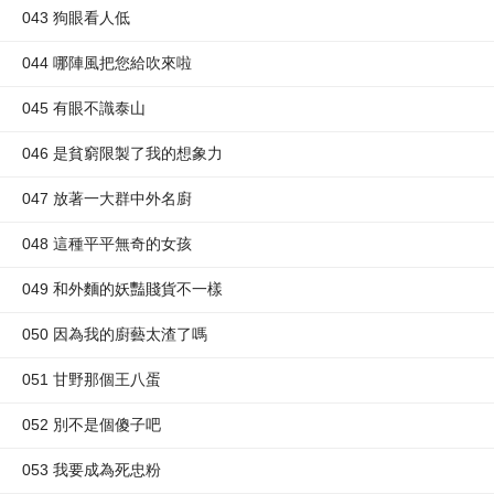
043 狗眼看人低
044 哪陣風把您給吹來啦
045 有眼不識泰山
046 是貧窮限製了我的想象力
047 放著一大群中外名廚
048 這種平平無奇的女孩
049 和外麵的妖豔賤貨不一樣
050 因為我的廚藝太渣了嗎
051 甘野那個王八蛋
052 別不是個傻子吧
053 我要成為死忠粉