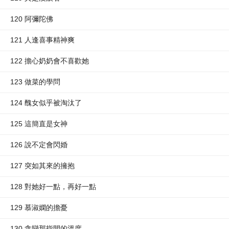
120 阿彌陀佛
121 人逢喜事精神爽
122 擔心奶奶會不喜歡她
123 做菜的學問
124 醜女似乎被淘汰了
125 這簡直是女神
126 說不定會閃婚
127 突如其來的擁抱
128 對她好一點，再好一點
129 慕淑嫻的擔憂
130 貪戀那指間的溫度