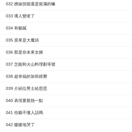
032 撩妹技能還是挺滿的嘛
033 壞人變老了
034 有貓膩
035 原來是大魔頭
036 那是你未來女婿
037 怎能和火山料理劃等號
038 超幸福的加班經曆
039 介紹位男士給思思
040 表現要親熱一點
041 你聽不懂人話嗎
042 嗷嗷地哭了