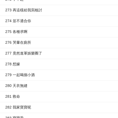
273 再這樣給我寫檢討
274 並不適合你
275 各種求啊
276 哭暈在廁所
277 竟然進軍娛樂圈了
278 想嫁
279 一起喝個小酒
280 天衣無縫
281 救命
282 我家寶寶呢