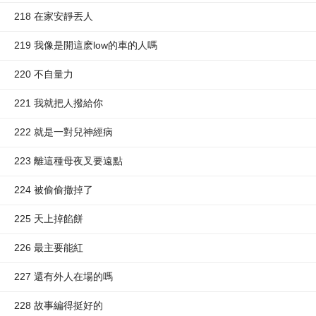
218 在家安靜丟人
219 我像是開這麽low的車的人嗎
220 不自量力
221 我就把人撥給你
222 就是一對兒神經病
223 離這種母夜叉要遠點
224 被偷偷撤掉了
225 天上掉餡餅
226 最主要能紅
227 還有外人在場的嗎
228 故事編得挺好的