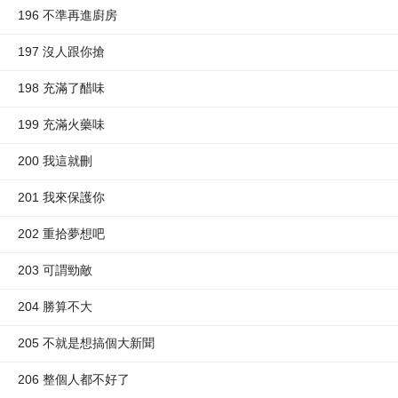
196 不準再進廚房
197 沒人跟你搶
198 充滿了醋味
199 充滿火藥味
200 我這就刪
201 我來保護你
202 重拾夢想吧
203 可謂勁敵
204 勝算不大
205 不就是想搞個大新聞
206 整個人都不好了