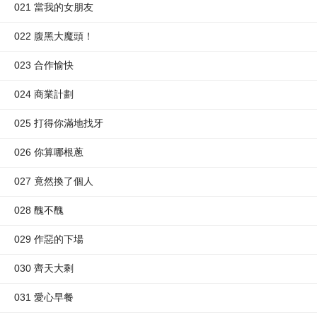
021 當我的女朋友
022 腹黑大魔頭！
023 合作愉快
024 商業計劃
025 打得你滿地找牙
026 你算哪根蔥
027 竟然換了個人
028 醜不醜
029 作惡的下場
030 齊天大剩
031 愛心早餐