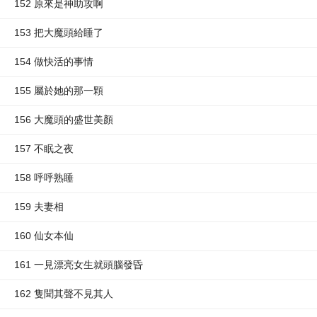
152 原來是神助攻啊
153 把大魔頭給睡了
154 做快活的事情
155 屬於她的那一顆
156 大魔頭的盛世美顏
157 不眠之夜
158 呼呼熟睡
159 夫妻相
160 仙女本仙
161 一見漂亮女生就頭腦發昏
162 隻聞其聲不見其人