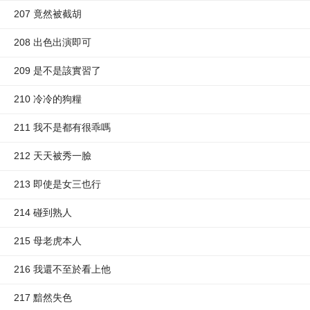
207 竟然被截胡
208 出色出演即可
209 是不是該實習了
210 冷冷的狗糧
211 我不是都有很乖嗎
212 天天被秀一臉
213 即使是女三也行
214 碰到熟人
215 母老虎本人
216 我還不至於看上他
217 黯然失色