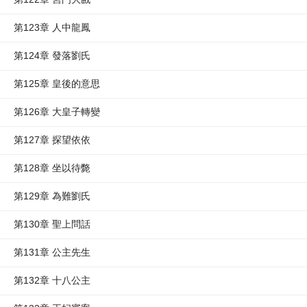
第123章 人中龍鳳
第124章 發落劉氏
第125章 皇後的意思
第126章 大皇子轉變
第127章 探望依依
第128章 坐以待斃
第129章 為難劉氏
第130章 聖上問話
第131章 公主先生
第132章 十八公主