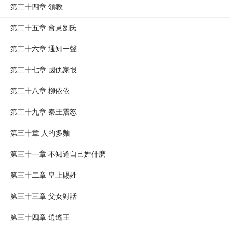
第二十四章 領教
第二十五章 會見劉氏
第二十六章 通知一聲
第二十七章 國仇家恨
第二十八章 柳依依
第二十九章 秦王震怒
第三十章 人的多麵
第三十一章 不知道自己姓什麽
第三十二章 皇上賜姓
第三十三章 父女對話
第三十四章 逍遙王