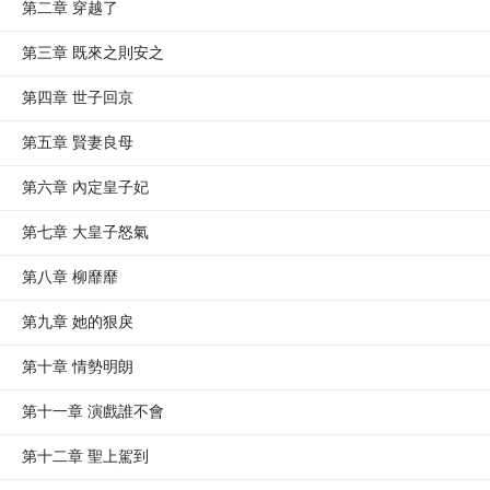
第二章 穿越了
第三章 既來之則安之
第四章 世子回京
第五章 賢妻良母
第六章 內定皇子妃
第七章 大皇子怒氣
第八章 柳靡靡
第九章 她的狠戾
第十章 情勢明朗
第十一章 演戲誰不會
第十二章 聖上駕到