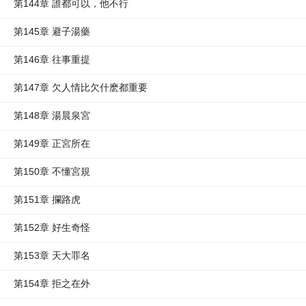
第144章 誰都可以，他不行
第145章 避子湯藥
第146章 往事重提
第147章 欠人情比欠什麽都重要
第148章 湯晨泉宮
第149章 正宮所在
第150章 不懂宮規
第151章 攔路虎
第152章 好生奇怪
第153章 天大罪名
第154章 拒之在外