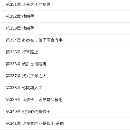
第331章 這是太子的意思
第332章 找凶手
第333章 找凶手
第334章 有她在，孩子不會有事
第335章 行軍路上
第336章 或許是個陷阱
第337章 找到下毒之人
第338章 你問錯人了
第339章 這孩子，遲早是個禍患
第340章 她擔心的是孩子
第341章 你在意的不是孩子 是他