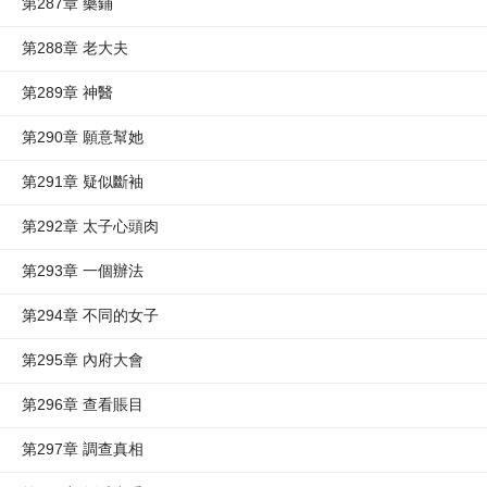
第287章 藥鋪
第288章 老大夫
第289章 神醫
第290章 願意幫她
第291章 疑似斷袖
第292章 太子心頭肉
第293章 一個辦法
第294章 不同的女子
第295章 內府大會
第296章 查看賬目
第297章 調查真相