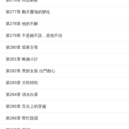
第276章 同意納妾
第277章 翻天覆地的變化
第278章 他的不解
第279章 不是她不說，是他不信
第280章 當家主母
第281章 略施小計
第282章 男扮女裝 出門散心
第283章 大吃特吃
第284章 清水白菜
第285章 舌尖上的穿越
第286章 幫忙阻擋