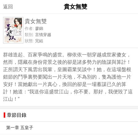
貴女無雙
返回
貴女無雙
作者:
廖錦
類別:
言情穿越
狀態:
完結
群雄迭起、百家爭鳴的盛世。柳依依一朝穿越成世家傻女，
然而，隱藏在身份背景之後的卻是諸多勢力的陰謀與算計！
正所謂天下風雲出我輩，皇圖霸業笑談中！她，在這場盤根
錯節的鬥爭裏勢要闖出一片天地，不為別的，隻為護他一片
安好！當她獻出一片真心，換回的卻是一場蓄謀已久的算
計！她道：“我送你這盛世江山，你不要。那好，我便毀了這
江山！”
章節目錄
第一章 五皇子