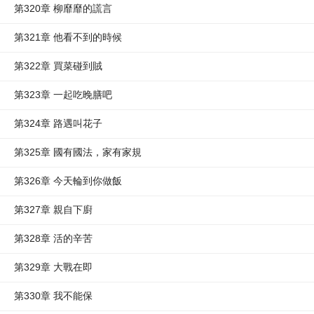
第320章 柳靡靡的謊言
第321章 他看不到的時候
第322章 買菜碰到賊
第323章 一起吃晚膳吧
第324章 路遇叫花子
第325章 國有國法，家有家規
第326章 今天輪到你做飯
第327章 親自下廚
第328章 活的辛苦
第329章 大戰在即
第330章 我不能保