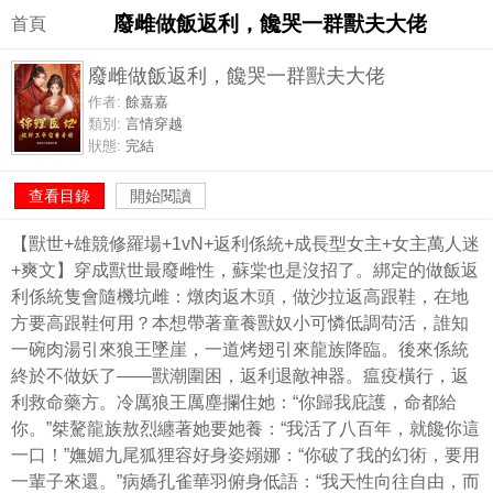
廢雌做飯返利，饞哭一群獸夫大佬
首頁
廢雌做飯返利，饞哭一群獸夫大佬
作者:
餘嘉嘉
類別:
言情穿越
狀態:
完結
查看目錄
開始閱讀
【獸世+雄競修羅場+1vN+返利係統+成長型女主+女主萬人迷
+爽文】穿成獸世最廢雌性，蘇棠也是沒招了。綁定的做飯返
利係統隻會隨機坑雌：燉肉返木頭，做沙拉返高跟鞋，在地
方要高跟鞋何用？本想帶著童養獸奴小可憐低調苟活，誰知
一碗肉湯引來狼王墜崖，一道烤翅引來龍族降臨。後來係統
終於不做妖了——獸潮圍困，返利退敵神器。瘟疫橫行，返
利救命藥方。冷厲狼王厲塵攔住她：“你歸我庇護，命都給
你。”桀驁龍族敖烈纏著她要她養：“我活了八百年，就饞你這
一口！”嫵媚九尾狐狸容好身姿嫋娜：“你破了我的幻術，要用
一輩子來還。”病嬌孔雀華羽俯身低語：“我天性向往自由，而