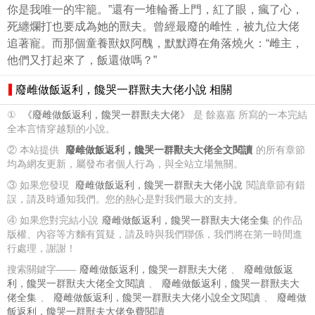
你是我唯一的牢籠。”還有一堆輪番上門，紅了眼，瘋了心，
死纏爛打也要成為她的獸夫。曾經最廢的雌性，被九位大佬
追著寵。而那個童養獸奴阿醜，默默蹲在角落燒火：“雌主，
他們又打起來了，飯還做嗎？”
廢雌做飯返利，饞哭一群獸夫大佬小說 相關
①
《廢雌做飯返利，饞哭一群獸夫大佬》
是 餘嘉嘉 所寫的一本完結
全本言情穿越類的小說。
② 本站提供
廢雌做飯返利，饞哭一群獸夫大佬全文閱讀
的所有章節
均為網友更新，屬發布者個人行為，與全站立場無關。
③ 如果您發現
廢雌做飯返利，饞哭一群獸夫大佬小說
閱讀章節有錯
誤，請及時通知我們。您的熱心是對我們最大的支持。
④ 如果您對完結小說
廢雌做飯返利，饞哭一群獸夫大佬全集
的作品
版權、內容等方麵有質疑，請及時與我們聯係，我們將在第一時間進
行處理，謝謝！
搜索關鍵字——
廢雌做飯返利，饞哭一群獸夫大佬
、
廢雌做飯返
利，饞哭一群獸夫大佬全文閱讀
、
廢雌做飯返利，饞哭一群獸夫大
佬全集
、
廢雌做飯返利，饞哭一群獸夫大佬小說全文閱讀
、
廢雌做
飯返利，饞哭一群獸夫大佬免費閱讀