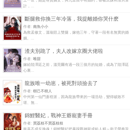
上一世，她是尊貴嫡女，與九皇叔早有婚約，卻被庶妹和渣男算
計，...
斷腿救你換三年冷落，我提離婚你哭什麽
作者:
南魚小小
為救孟修文，溫瑜賠上雙腿，嫁他三年，守著一段有名無實的婚
姻。...
渣夫別跪了，夫人改嫁京圈大佬啦
作者:
唯甜
嫁給陸澤廷之前，溫莞爾有過一段三個月的短婚，成為了陸澤廷
心裏...
龍族唯一幼崽，被死對頭撿去了
作者:
樹己不樹人
中州第一仙門蒼梧派，因為龍族帶來的一場浩劫，變得破敗不
堪、無...
錦鯉醫妃，戰神王爺寵妻手冊
作者:
買荔枝不買荔枝枝
衝喜不成反換魂！錦鯉醫妃把暴躁戰神寵成粘人精～衛子螢奉旨