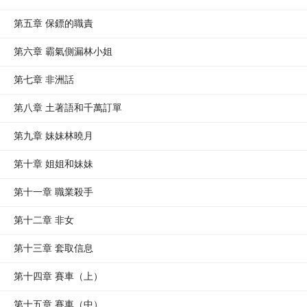
第五章 保鏢的職責
第六章 霸氣側漏林小姐
第七章 非洲話
第八章 土著語和千萬訂單
第九章 妹妹林曉月
第十章 姐姐和妹妹
第十一章 職業殺手
第十二章 非女
第十三章 套取信息
第十四章 賽車（上）
第十五章 賽車（中）