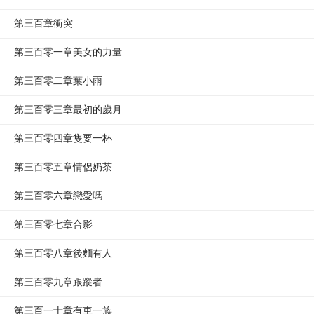
第三百章衝突
第三百零一章美女的力量
第三百零二章葉小雨
第三百零三章最初的歲月
第三百零四章隻要一杯
第三百零五章情侶奶茶
第三百零六章戀愛嗎
第三百零七章合影
第三百零八章後麵有人
第三百零九章跟蹤者
第三百一十章有車一族