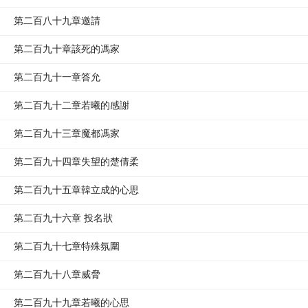
第二百八十九章邀請
第二百九十章該死的馮家
第二百九十一章答允
第二百九十二章若曦的感謝
第二百九十三章魔都馮家
第二百九十四章失望的楚倩柔
第二百九十五章韓立成的心思
第二百九十六章 投名狀
第二百九十七章特殊氛圍
第二百九十八章威脅
第二百九十九章若曦的心思