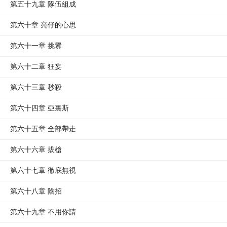
第五十九章 隊伍組成
第六十章 亮仔的心思
第六十一章 挑釁
第六十二章 狂妄
第六十三章 秒殺
第六十四章 亞裏斯
第六十五章 全部帶走
第六十六章 拔槍
第六十七章 徹底無視
第六十八章 陰招
第六十九章 不用你請