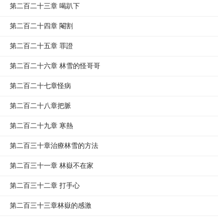
第二百二十三章 喝趴下
第二百二十四章 閹割
第二百二十五章 罪證
第二百二十六章 林雪的怪哥哥
第二百二十七章怪病
第二百二十八章把脈
第二百二十九章 寒熱
第二百三十章治療林雪的方法
第二百三十一章 林嶽不在家
第二百三十二章 打手心
第二百三十三章林嶽的感激