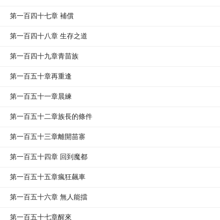
第一百四十七章 補償
第一百四十八章 生存之道
第一百四十九章青苗族
第一百五十章再重逢
第一百五十一章晨練
第一百五十二章族長的條件
第一百五十三章離開苗寨
第一百五十四章 回到魔都
第一百五十五章瘋狂飆車
第一百五十六章 無人能擋
第一百五十七章醒來