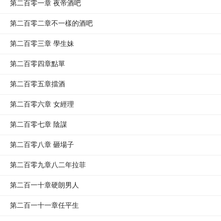
第二百零一章 夜帝酒吧
第二百零二章不一樣的酒吧
第二百零三章 學生妹
第二百零四章點單
第二百零五章擋酒
第二百零六章 女經理
第二百零七章 陰謀
第二百零八章 砸場子
第二百零九章八二年拉菲
第二百一十章硬朗男人
第二百一十一章任平生