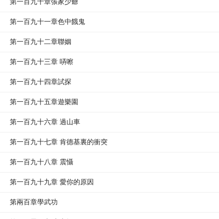
第一百九十章張家少爺
第一百九十一章色中餓鬼
第一百九十二章聯姻
第一百九十三章 哢嚓
第一百九十四章試探
第一百九十五章遊樂園
第一百九十六章 過山車
第一百九十七章 肯德基裏的衝突
第一百九十八章 震懾
第一百九十九章 愛你的原因
第兩百章學武功